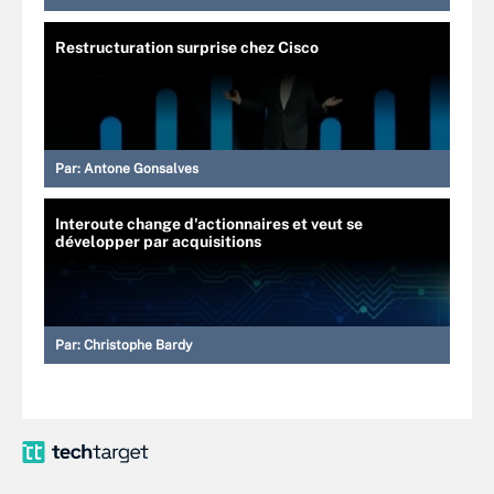
Restructuration surprise chez Cisco
Par:
Antone Gonsalves
Interoute change d'actionnaires et veut se
développer par acquisitions
Par:
Christophe Bardy