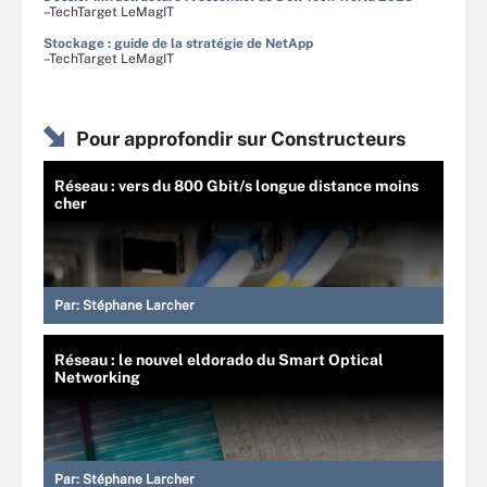
–TechTarget LeMagIT
Stockage : guide de la stratégie de NetApp
–TechTarget LeMagIT
Pour approfondir sur Constructeurs
Réseau : vers du 800 Gbit/s longue distance moins
cher
Par:
Stéphane Larcher
Réseau : le nouvel eldorado du Smart Optical
Networking
Par:
Stéphane Larcher