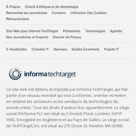
À Propos
Charte d’éthique et de déontologie
Rencontrez les journalistes
Contacts
Utilisation Des Cookies
Réimpressions
Site Web pour Informa TechTarget
Partenaires
Technologies
Agenda
Nos Journalistes et Experts
Dossier de Presse
E-Handbooks
Conseils IT
Opinions
Guides Essentiels
Projets IT