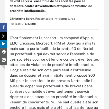
devrait servir à l’ensemble de ces sociétés pour se
défendre contre d’éventuelles attaques de violation de
propriété intellectuelle.
Christophe Bardy,
Responsable infrastructures
Publié le:
01 juil. 2011
C’est finalement le consortium composé d’Apple,
EMC, Ericsson, Microsoft, RIM et Sony qui a mis la
main sur le portefeuille de brevets 4G de Nortel,
un portefeuille qui devrait servir à l’ensemble de
ces sociétés pour se défendre contre d’éventuelles
attaques de violation de propriété intellectuelle.
Google était de son côté parti seul à l'offensive
dans ce dossier et avait initialement proposé 900
M$ pour le portefeuille de brevets Nortel, afin lui
aussi de doper son portefeuille de brevets dans
l’univers du mobile et éventuellement pouvoir
riposter à des attaques en propriété intellectuelle
venant de concurrents. Nul ne sait quelle a été son
enchère finale, mais elle a été insuffisante face au