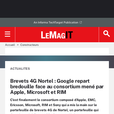
An Informa TechTarget Publication
Accueil
Constructeurs
ACTUALITES
Brevets 4G Nortel : Google repart
bredouille face au consortium mené par
Apple, Microsoft et RIM
C’est finalement le consortium composé d’Apple, EMC,
Ericsson, Microsoft, RIM et Sony qui a mis la main sur le
portefeuille de brevets 4G de Nortel, un portefeuille qui