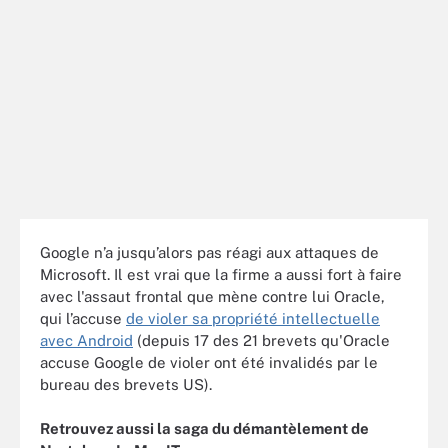
Google n’a jusqu’alors pas réagi aux attaques de
Microsoft. Il est vrai que la firme a aussi fort à faire
avec l'assaut frontal que mène contre lui Oracle,
qui l’accuse
de violer sa propriété intellectuelle
avec Android
(depuis 17 des 21 brevets qu'Oracle
accuse Google de violer ont été invalidés par le
bureau des brevets US).
Retrouvez aussi la saga du démantèlement de