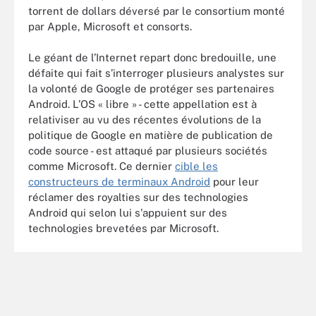
torrent de dollars déversé par le consortium monté
par Apple, Microsoft et consorts.
Le géant de l’Internet repart donc bredouille, une
défaite qui fait s’interroger plusieurs analystes sur
la volonté de Google de protéger ses partenaires
Android. L’OS « libre » - cette appellation est à
relativiser au vu des récentes évolutions de la
politique de Google en matière de publication de
code source - est attaqué par plusieurs sociétés
comme Microsoft. Ce dernier
cible les
constructeurs de terminaux Android
pour leur
réclamer des royalties sur des technologies
Android qui selon lui s'appuient sur des
technologies brevetées par Microsoft.