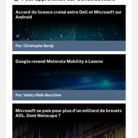
Accord de licence croisé entre Dell et Microsoft sur
Android
Par:
Christophe Bardy
Google revend Motorola Mobility à Lenovo
Par:
Valéry Rieß-Marchive
Microsoft se paie pour plus d’un milliard de brevets
AOL. Dont Netscape ?