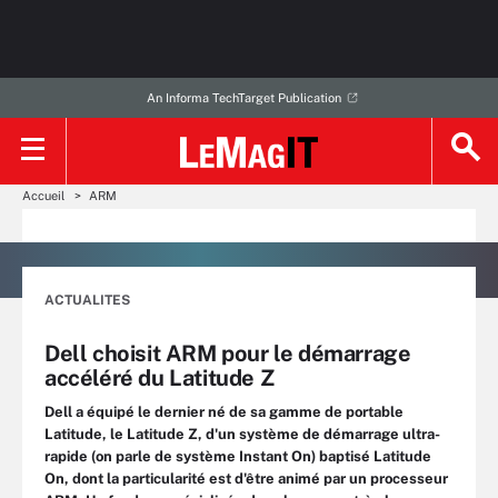
An Informa TechTarget Publication
Accueil
ARM
ACTUALITES
Dell choisit ARM pour le démarrage
accéléré du Latitude Z
Dell a équipé le dernier né de sa gamme de portable
Latitude, le Latitude Z, d'un système de démarrage ultra-
rapide (on parle de système Instant On) baptisé Latitude
On, dont la particularité est d'être animé par un processeur