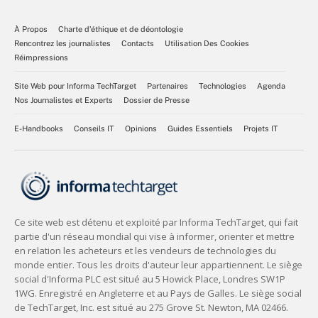
À Propos
Charte d’éthique et de déontologie
Rencontrez les journalistes
Contacts
Utilisation Des Cookies
Réimpressions
Site Web pour Informa TechTarget
Partenaires
Technologies
Agenda
Nos Journalistes et Experts
Dossier de Presse
E-Handbooks
Conseils IT
Opinions
Guides Essentiels
Projets IT