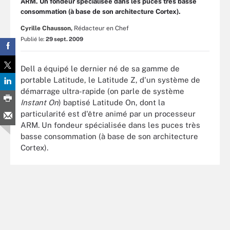
ARM. Un fondeur spécialisée dans les puces très basse
consommation (à base de son architecture Cortex).
Cyrille Chausson,
Rédacteur en Chef
Publié le:
29 sept. 2009
Dell a équipé le dernier né de sa gamme de
portable Latitude, le Latitude Z, d'un système de
démarrage ultra-rapide (on parle de système
Instant On
) baptisé Latitude On, dont la
particularité est d'être animé par un processeur
ARM. Un fondeur spécialisée dans les puces très
basse consommation (à base de son architecture
Cortex).