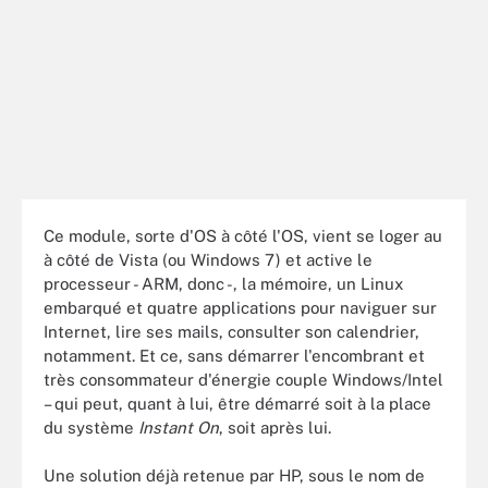
Ce module, sorte d'OS à côté l'OS, vient se loger au
à côté de Vista (ou Windows 7) et active le
processeur - ARM, donc -, la mémoire, un Linux
embarqué et quatre applications pour naviguer sur
Internet, lire ses mails, consulter son calendrier,
notamment. Et ce, sans démarrer l'encombrant et
très consommateur d'énergie couple Windows/Intel
– qui peut, quant à lui, être démarré soit à la place
du système
Instant On
, soit après lui.
Une solution déjà retenue par HP, sous le nom de