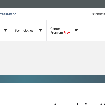
CYBERHEBDO
S'IDENTIF
Contenu
Technologies
Premium
Pro+