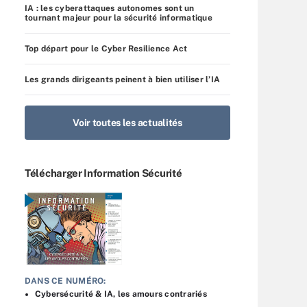
IA : les cyberattaques autonomes sont un
tournant majeur pour la sécurité informatique
Top départ pour le Cyber Resilience Act
Les grands dirigeants peinent à bien utiliser l’IA
Voir toutes les actualités
Télécharger Information Sécurité
DANS CE NUMÉRO:
Cybersécurité & IA, les amours contrariés