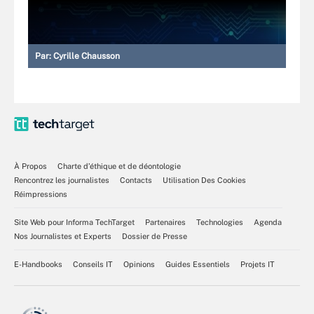
Par:
Cyrille Chausson
À Propos
Charte d’éthique et de déontologie
Rencontrez les journalistes
Contacts
Utilisation Des Cookies
Réimpressions
Site Web pour Informa TechTarget
Partenaires
Technologies
Agenda
Nos Journalistes et Experts
Dossier de Presse
E-Handbooks
Conseils IT
Opinions
Guides Essentiels
Projets IT