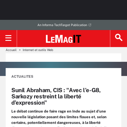
An Informa TechTarget Publication
Accueil
Internet et outils Web
ACTUALITES
Sunil Abraham, CIS : "Avec l’e-G8,
Sarkozy restreint la liberté
d’expression"
Le débat continue de faire rage en Inde au sujet d’une
nouvelle législation posant des limites floues et, selon
certains, potentiellement dangereuses, à la liberté