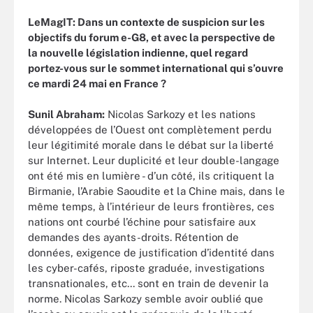
LeMagIT: Dans un contexte de suspicion sur les
objectifs du forum e-G8, et avec la perspective de
la nouvelle législation indienne, quel regard
portez-vous sur le sommet international qui s’ouvre
ce mardi 24 mai en France ?
Sunil Abraham:
Nicolas Sarkozy et les nations
développées de l’Ouest ont complètement perdu
leur légitimité morale dans le débat sur la liberté
sur Internet. Leur duplicité et leur double-langage
ont été mis en lumière - d’un côté, ils critiquent la
Birmanie, l’Arabie Saoudite et la Chine mais, dans le
même temps, à l’intérieur de leurs frontières, ces
nations ont courbé l’échine pour satisfaire aux
demandes des ayants-droits. Rétention de
données, exigence de justification d’identité dans
les cyber-cafés, riposte graduée, investigations
transnationales, etc... sont en train de devenir la
norme. Nicolas Sarkozy semble avoir oublié que