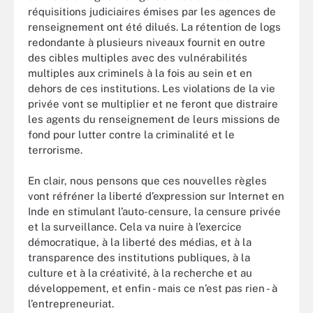
réquisitions judiciaires émises par les agences de
renseignement ont été dilués. La rétention de logs
redondante à plusieurs niveaux fournit en outre
des cibles multiples avec des vulnérabilités
multiples aux criminels à la fois au sein et en
dehors de ces institutions. Les violations de la vie
privée vont se multiplier et ne feront que distraire
les agents du renseignement de leurs missions de
fond pour lutter contre la criminalité et le
terrorisme.
En clair, nous pensons que ces nouvelles règles
vont réfréner la liberté d’expression sur Internet en
Inde en stimulant l’auto-censure, la censure privée
et la surveillance. Cela va nuire à l’exercice
démocratique, à la liberté des médias, et à la
transparence des institutions publiques, à la
culture et à la créativité, à la recherche et au
développement, et enfin - mais ce n’est pas rien - à
l’entrepreneuriat.