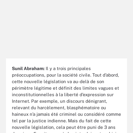
Sunil Abraham:
Il y a trois principales
préoccupations, pour la société civile. Tout d’abord,
cette nouvelle législation va au-delà de son
périmètre légitime et définit des limites vagues et
inconstitutionnelles à la liberté d’expression sur
Internet. Par exemple, un discours dénigrant,
relevant du harcèlement, blasphématoire ou
haineux n’a jamais été criminel ou considéré comme
tel par la justice indienne. Mais du fait de cette
nouvelle législation, cela peut être puni de 3 ans