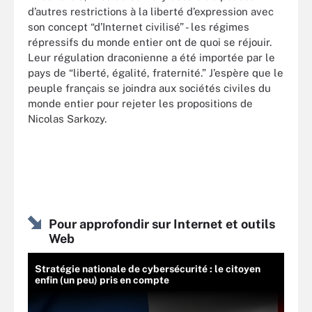
d’autres restrictions à la liberté d’expression avec
son concept “d’Internet civilisé” - les régimes
répressifs du monde entier ont de quoi se réjouir.
Leur régulation draconienne a été importée par le
pays de “liberté, égalité, fraternité.” J’espère que le
peuple français se joindra aux sociétés civiles du
monde entier pour rejeter les propositions de
Nicolas Sarkozy.
Pour approfondir sur Internet et outils
Web
Stratégie nationale de cybersécurité : le citoyen
enfin (un peu) pris en compte