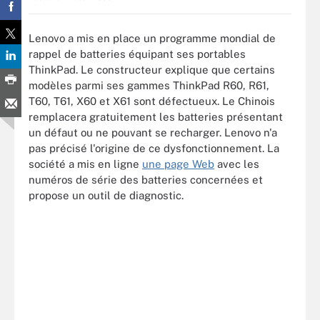
Lenovo a mis en place un programme mondial de
rappel de batteries équipant ses portables
ThinkPad. Le constructeur explique que certains
modèles parmi ses gammes ThinkPad R60, R61,
T60, T61, X60 et X61 sont défectueux. Le Chinois
remplacera gratuitement les batteries présentant
un défaut ou ne pouvant se recharger. Lenovo n'a
pas précisé l'origine de ce dysfonctionnement. La
société a mis en ligne
une page Web
avec les
numéros de série des batteries concernées et
propose un outil de diagnostic.