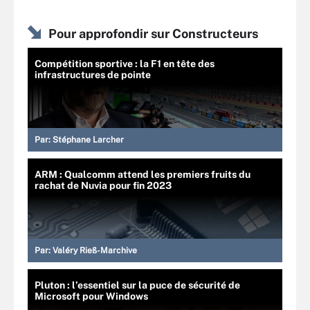
Pour approfondir sur Constructeurs
Compétition sportive : la F1 en tête des
infrastructures de pointe
Par:
Stéphane Larcher
ARM : Qualcomm attend les premiers fruits du
rachat de Nuvia pour fin 2023
Par:
Valéry Rieß-Marchive
Pluton : l’essentiel sur la puce de sécurité de
Microsoft pour Windows