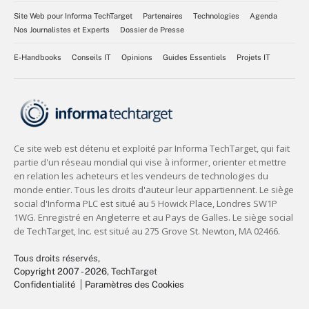
Site Web pour Informa TechTarget
Partenaires
Technologies
Agenda
Nos Journalistes et Experts
Dossier de Presse
E-Handbooks
Conseils IT
Opinions
Guides Essentiels
Projets IT
Tous droits réservés,
Copyright 2007 - 2026
, TechTarget
Confidentialité
Paramètres des Cookies