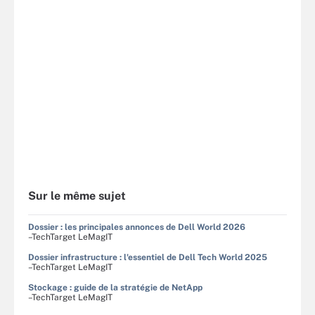
Sur le même sujet
Dossier : les principales annonces de Dell World 2026
–TechTarget LeMagIT
Dossier infrastructure : l'essentiel de Dell Tech World 2025
–TechTarget LeMagIT
Stockage : guide de la stratégie de NetApp
–TechTarget LeMagIT