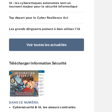
IA : les cyberattaques autonomes sont un
tournant majeur pour la sécurité informatique
Top départ pour le Cyber Resilience Act
Les grands dirigeants peinent à bien utiliser l’IA
Voir toutes les actualités
Télécharger Information Sécurité
DANS CE NUMÉRO:
Cybersécurité & IA, les amours contrariés