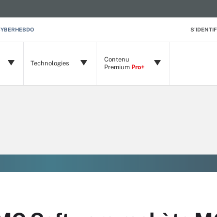
CYBERHEBDO
S'IDENTIF
Contenu
Technologies
Premium
Pro+