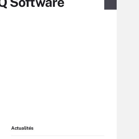
Q Software
Actualités