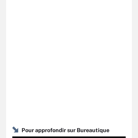
Pour approfondir sur Bureautique