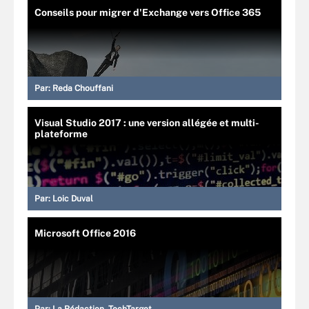
Conseils pour migrer d'Exchange vers Office 365
Par:
Reda Chouffani
Visual Studio 2017 : une version allégée et multi-
plateforme
Par:
Loic Duval
Microsoft Office 2016