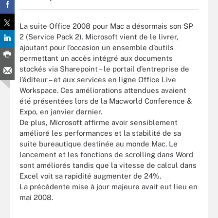
La suite Office 2008 pour Mac a désormais son SP
2 (Service Pack 2). Microsoft vient de le livrer,
ajoutant pour l’occasion un ensemble d’outils
permettant un accès intégré aux documents
stockés via Sharepoint – le portail d’entreprise de
l’éditeur – et aux services en ligne Office Live
Workspace. Ces améliorations attendues avaient
été présentées lors de la Macworld Conference &
Expo, en janvier dernier.
De plus, Microsoft affirme avoir sensiblement
amélioré les performances et la stabilité de sa
suite bureautique destinée au monde Mac. Le
lancement et les fonctions de scrolling dans Word
sont améliorés tandis que la vitesse de calcul dans
Excel voit sa rapidité augmenter de 24%.
La précédente mise à jour majeure avait eut lieu en
mai 2008.