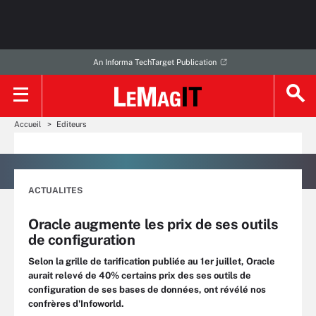
An Informa TechTarget Publication
Accueil
Editeurs
ACTUALITES
Oracle augmente les prix de ses outils
de configuration
Selon la grille de tarification publiée au 1er juillet, Oracle
aurait relevé de 40% certains prix des ses outils de
configuration de ses bases de données, ont révélé nos
confrères d'Infoworld.