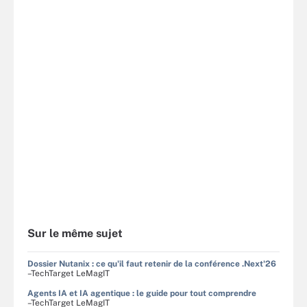
Sur le même sujet
Dossier Nutanix : ce qu'il faut retenir de la conférence .Next'26
–TechTarget LeMagIT
Agents IA et IA agentique : le guide pour tout comprendre
–TechTarget LeMagIT