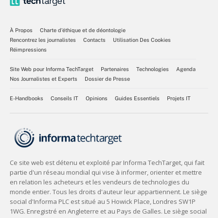
À Propos
Charte d’éthique et de déontologie
Rencontrez les journalistes
Contacts
Utilisation Des Cookies
Réimpressions
Site Web pour Informa TechTarget
Partenaires
Technologies
Agenda
Nos Journalistes et Experts
Dossier de Presse
E-Handbooks
Conseils IT
Opinions
Guides Essentiels
Projets IT