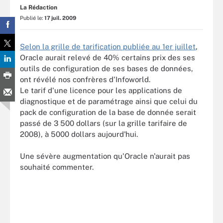
La Rédaction
Publié le:
17 juil. 2009
Selon la grille de tarification publiée au 1er juillet
,
Oracle aurait relevé de 40% certains prix des ses
outils de configuration de ses bases de données,
ont révélé nos confrères d'Infoworld.
Le tarif d'une licence pour les applications de
diagnostique et de paramétrage ainsi que celui du
pack de configuration de la base de donnée serait
passé de 3 500 dollars (sur la grille tarifaire de
2008), à 5000 dollars aujourd'hui.
Une sévère augmentation qu'Oracle n'aurait pas
souhaité commenter.