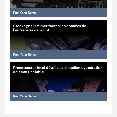
Par:
Yann Serra
Stockage : IBM met toutes les données de
l’entreprise dans l’IA
Par:
Yann Serra
Processeurs : Intel dévoile sa cinquième génération
de Xeon Scalable
Par:
Yann Serra