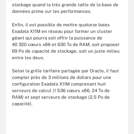
stockage quand la très grande taille de la base de
données prime sur les performances.
Enfin, il est possible de mettre quatorze baies
Exadata X11M en réseau pour former un cluster
géant qui pourra soit offrir la puissance de
40 320 cœurs x86 et 630 To de RAM, soit proposer
69 Po de capacité de stockage, soit un juste milieu
entre les deux.
Selon la grille tarifaire partagée par Oracle, il faut
compter près de 3 millions de dollars pour une
configuration Exadata X11M comprenant huit
serveurs de calcul (1 536 cœurs x86, 24 To de
RAM) et sept serveurs de stockage (2,5 Po de
capacité).