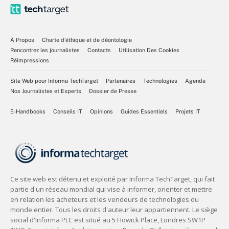
À Propos
Charte d’éthique et de déontologie
Rencontrez les journalistes
Contacts
Utilisation Des Cookies
Réimpressions
Site Web pour Informa TechTarget
Partenaires
Technologies
Agenda
Nos Journalistes et Experts
Dossier de Presse
E-Handbooks
Conseils IT
Opinions
Guides Essentiels
Projets IT