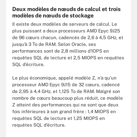
Deux modèles de nœuds de calcul et trois
modèles de nœuds de stockage
Il existe deux modèles de serveurs de calcul. Le
plus puissant a deux processeurs AMD Epyc 9J25
de 96 cœurs chacun, cadencés de 2,6 à 4,5 GHz, et
jusqu’à 3 To de RAM. Selon Oracle, ses
performances sont de 2,8 millions d’IOPS en
requêtes SQL de lecture et 2,5 MIOPS en requêtes
SQL d’écriture.
Le plus économique, appelé modèle Z, n’a qu’un
processeur AMD Epyc 9J15 de 32 cœurs, cadencé
de 2,95 à 4,4 GHz, et 1,125 To de RAM. Malgré son
nombre de cœurs beaucoup plus réduit, ce modèle
Z atteint des performances qui ne sont que deux
fois inférieures à son grand frère : 1,4 MIOPS en
requêtes SQL de lecture et 1,25 MIOPS en
requêtes SQL d’écriture.