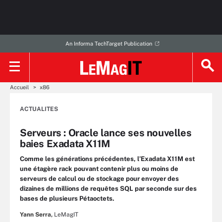
An Informa TechTarget Publication
Accueil
x86
ACTUALITES
Serveurs : Oracle lance ses nouvelles
baies Exadata X11M
Comme les générations précédentes, l’Exadata X11M est
une étagère rack pouvant contenir plus ou moins de
serveurs de calcul ou de stockage pour envoyer des
dizaines de millions de requêtes SQL par seconde sur des
bases de plusieurs Pétaoctets.
Yann Serra,
LeMagIT