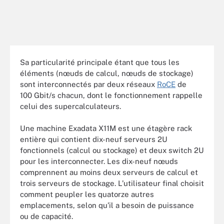
Sa particularité principale étant que tous les
éléments (nœuds de calcul, nœuds de stockage)
sont interconnectés par deux réseaux
RoCE
de
100 Gbit/s chacun, dont le fonctionnement rappelle
celui des supercalculateurs.
Une machine Exadata X11M est une étagère rack
entière qui contient dix-neuf serveurs 2U
fonctionnels (calcul ou stockage) et deux switch 2U
pour les interconnecter. Les dix-neuf nœuds
comprennent au moins deux serveurs de calcul et
trois serveurs de stockage. L’utilisateur final choisit
comment peupler les quatorze autres
emplacements, selon qu’il a besoin de puissance
ou de capacité.