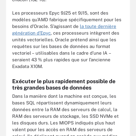
Les processeurs Epyc 9J25 et 9J15, sont des
modèles qu’AMD fabrique spécifiquement pour les
besoins d’Oracle. S’agissant de
la toute dernière
génération d’Epyc
, ces processeurs intègrent des
unités vectorielles. Oracle prétend ainsi que les
requêtes sur les bases de données au format
vectoriel – utilisables dans le cadre d’une IA –
seraient 43 % plus rapides que sur l’ancienne
Exadata X10M.
Exécuter le plus rapidement possible de
très grandes bases de données
Dans la manière dont la machine est conçue, les
bases SQL répartissent dynamiquement leurs
données entre la RAM des serveurs de calcul, la
RAM des serveurs de stockage, les SSD NVMe et
les disques durs. Les MIOPS indiqués plus haut
valent pour les accès en RAM des serveurs de