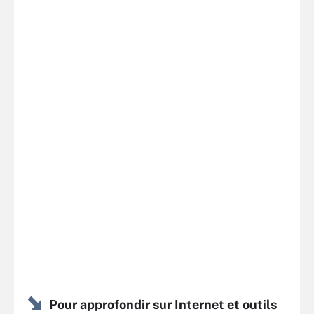
Pour approfondir sur Internet et outils