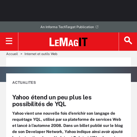
An Informa TechTarget Publication
Accueil
Internet et outils Web
ACTUALITES
Yahoo étend un peu plus les
possibilités de YQL
Yahoo vient une nouvelle fois d’enrichir son langage de
requêtage YQL, utilisé par sa plateforme de services Web
et lancé à l’automne 2008. Dans un billet publié sur le blog
de son Developer Network, Yahoo indique ainsi avoir ajouté