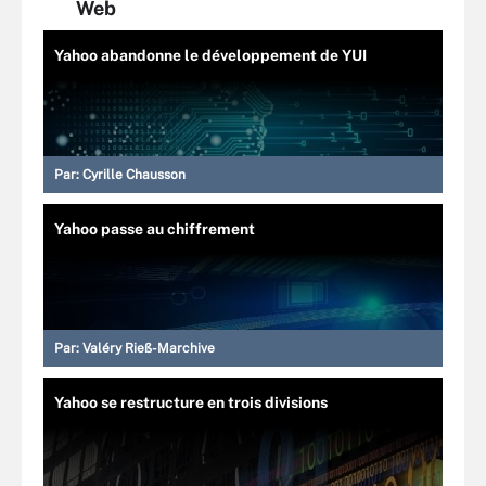
Web
Yahoo abandonne le développement de YUI
Par:
Cyrille Chausson
Yahoo passe au chiffrement
Par:
Valéry Rieß-Marchive
Yahoo se restructure en trois divisions