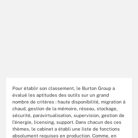
Pour établir son classement, le Burton Group a
évalué les aptitudes des outils sur un grand
nombre de critères : haute disponibilité, migration à
chaud, gestion de la mémoire, réseau, stockage,
sécurité, paravirtualisation, supervision, gestion de
l'énergie, licensing, support. Dans chacun des ces
thèmes, le cabinet a établi une liste de fonctions
absolument requises en production. Comme, en