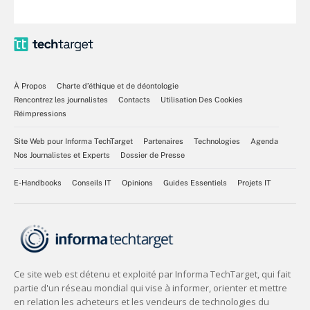
À Propos
Charte d’éthique et de déontologie
Rencontrez les journalistes
Contacts
Utilisation Des Cookies
Réimpressions
Site Web pour Informa TechTarget
Partenaires
Technologies
Agenda
Nos Journalistes et Experts
Dossier de Presse
E-Handbooks
Conseils IT
Opinions
Guides Essentiels
Projets IT