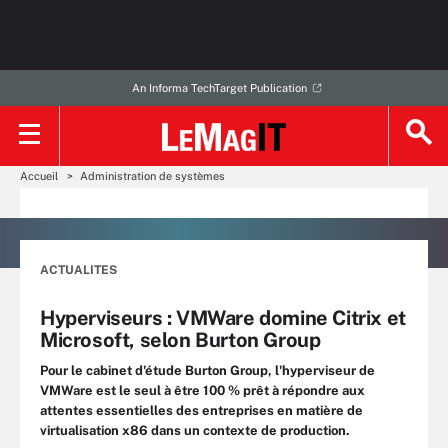
An Informa TechTarget Publication
Accueil
Administration de systèmes
ACTUALITES
Hyperviseurs : VMWare domine Citrix et
Microsoft, selon Burton Group
Pour le cabinet d'étude Burton Group, l'hyperviseur de
VMWare est le seul à être 100 % prêt à répondre aux
attentes essentielles des entreprises en matière de
virtualisation x86 dans un contexte de production.