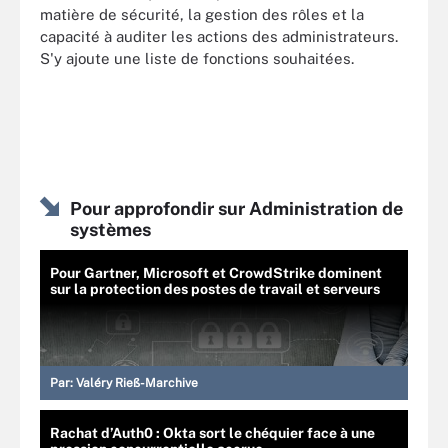
matière de sécurité, la gestion des rôles et la
capacité à auditer les actions des administrateurs.
S'y ajoute une liste de fonctions souhaitées.
Pour approfondir sur Administration de
systèmes
Pour Gartner, Microsoft et CrowdStrike dominent
sur la protection des postes de travail et serveurs
Par:
Valéry Rieß-Marchive
Rachat d’Auth0 : Okta sort le chéquier face à une