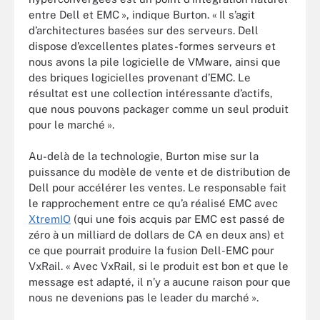
entre Dell et EMC », indique Burton. « Il s’agit
d’architectures basées sur des serveurs. Dell
dispose d’excellentes plates-formes serveurs et
nous avons la pile logicielle de VMware, ainsi que
des briques logicielles provenant d’EMC. Le
résultat est une collection intéressante d’actifs,
que nous pouvons packager comme un seul produit
pour le marché ».
Au-delà de la technologie, Burton mise sur la
puissance du modèle de vente et de distribution de
Dell pour accélérer les ventes. Le responsable fait
le rapprochement entre ce qu’a réalisé EMC avec
XtremIO
(qui une fois acquis par EMC est passé de
zéro à un milliard de dollars de CA en deux ans) et
ce que pourrait produire la fusion Dell-EMC pour
VxRail. « Avec VxRail, si le produit est bon et que le
message est adapté, il n’y a aucune raison pour que
nous ne devenions pas le leader du marché ».