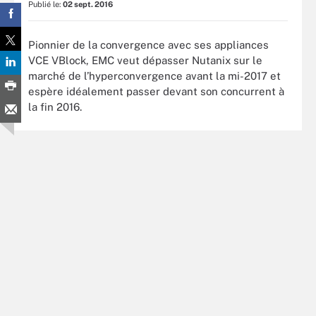
Publié le:
02 sept. 2016
Pionnier de la convergence avec ses appliances
VCE VBlock, EMC veut dépasser Nutanix sur le
marché de l’hyperconvergence avant la mi-2017 et
espère idéalement passer devant son concurrent à
la fin 2016.