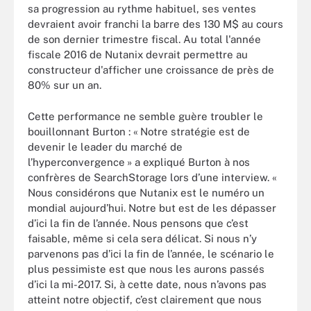
sa progression au rythme habituel, ses ventes
devraient avoir franchi la barre des 130 M$ au cours
de son dernier trimestre fiscal. Au total l'année
fiscale 2016 de Nutanix devrait permettre au
constructeur d'afficher une croissance de près de
80% sur un an.
Cette performance ne semble guère troubler le
bouillonnant Burton : « Notre stratégie est de
devenir le leader du marché de
l’hyperconvergence » a expliqué Burton à nos
confrères de SearchStorage lors d’une interview. «
Nous considérons que Nutanix est le numéro un
mondial aujourd’hui. Notre but est de les dépasser
d’ici la fin de l’année. Nous pensons que c’est
faisable, même si cela sera délicat. Si nous n’y
parvenons pas d’ici la fin de l’année, le scénario le
plus pessimiste est que nous les aurons passés
d’ici la mi-2017. Si, à cette date, nous n’avons pas
atteint notre objectif, c’est clairement que nous