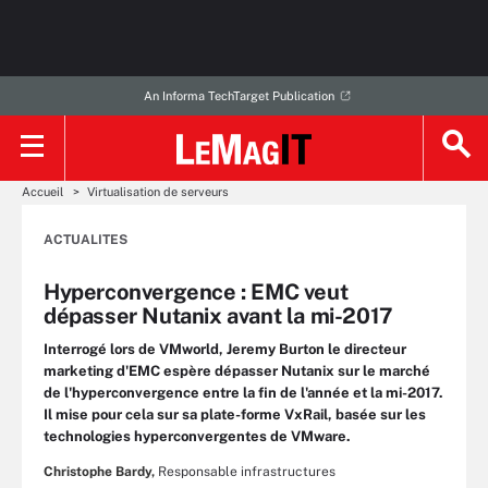
An Informa TechTarget Publication
Accueil
Virtualisation de serveurs
ACTUALITES
Hyperconvergence : EMC veut
dépasser Nutanix avant la mi-2017
Interrogé lors de VMworld, Jeremy Burton le directeur
marketing d'EMC espère dépasser Nutanix sur le marché
de l'hyperconvergence entre la fin de l'année et la mi-2017.
Il mise pour cela sur sa plate-forme VxRail, basée sur les
technologies hyperconvergentes de VMware.
Christophe Bardy,
Responsable infrastructures