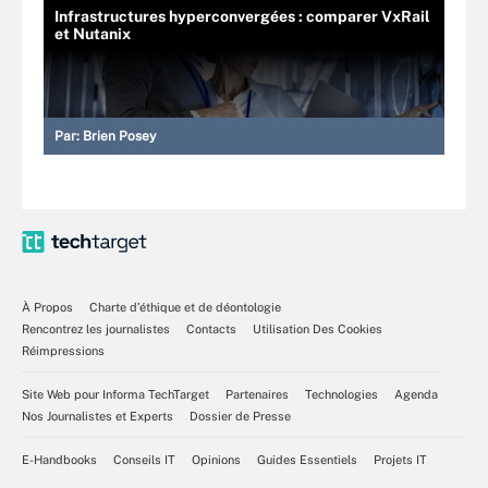
Infrastructures hyperconvergées : comparer VxRail
et Nutanix
Par:
Brien Posey
À Propos
Charte d’éthique et de déontologie
Rencontrez les journalistes
Contacts
Utilisation Des Cookies
Réimpressions
Site Web pour Informa TechTarget
Partenaires
Technologies
Agenda
Nos Journalistes et Experts
Dossier de Presse
E-Handbooks
Conseils IT
Opinions
Guides Essentiels
Projets IT