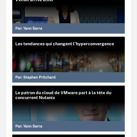
Par:
Yann Serra
Les tendances qui changent l’hyperconvergence
Par:
Stephen Pritchard
Le patron du cloud de VMware part à la tête du
concurrent Nutanix
Par:
Yann Serra