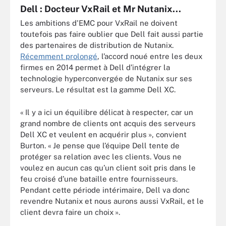
Dell : Docteur VxRail et Mr Nutanix...
Les ambitions d'EMC pour VxRail ne doivent
toutefois pas faire oublier que Dell fait aussi partie
des partenaires de distribution de Nutanix.
Récemment prolongé
, l’accord noué entre les deux
firmes en 2014 permet à Dell d’intégrer la
technologie hyperconvergée de Nutanix sur ses
serveurs. Le résultat est la gamme Dell XC.
« Il y a ici un équilibre délicat à respecter, car un
grand nombre de clients ont acquis des serveurs
Dell XC et veulent en acquérir plus », convient
Burton. « Je pense que l’équipe Dell tente de
protéger sa relation avec les clients. Vous ne
voulez en aucun cas qu’un client soit pris dans le
feu croisé d’une bataille entre fournisseurs.
Pendant cette période intérimaire, Dell va donc
revendre Nutanix et nous aurons aussi VxRail, et le
client devra faire un choix ».