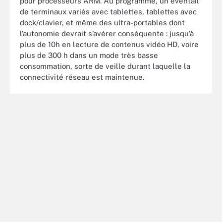
pour processeurs ARM. Au programme, un éventail
de terminaux variés avec tablettes, tablettes avec
dock/clavier, et même des ultra-portables dont
l’autonomie devrait s’avérer conséquente : jusqu’à
plus de 10h en lecture de contenus vidéo HD, voire
plus de 300 h dans un mode très basse
consommation, sorte de veille durant laquelle la
connectivité réseau est maintenue.