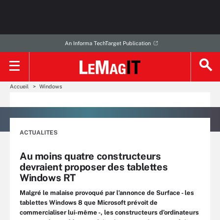
An Informa TechTarget Publication
Accueil
Windows
ACTUALITES
Au moins quatre constructeurs
devraient proposer des tablettes
Windows RT
Malgré le malaise provoqué par l’annonce de Surface - les
tablettes Windows 8 que Microsoft prévoit de
commercialiser lui-même -, les constructeurs d’ordinateurs