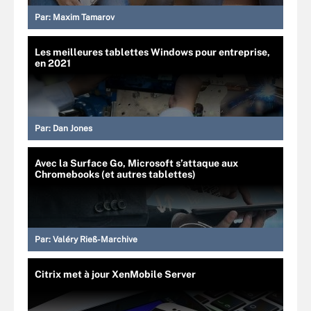
Par:
Maxim Tamarov
Les meilleures tablettes Windows pour entreprise,
en 2021
Par:
Dan Jones
Avec la Surface Go, Microsoft s’attaque aux
Chromebooks (et autres tablettes)
Par:
Valéry Rieß-Marchive
Citrix met à jour XenMobile Server