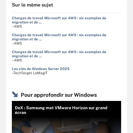
Sur le même sujet
Charges de travail Microsoft sur AWS : six exemples de
migration et de ...
–AWS
Charges de travail Microsoft sur AWS : six exemples de
migration et de ...
–AWS
Charges de travail Microsoft sur AWS : six exemples de
migration et de ...
–AWS
Les clés de Windows Server 2025
–TechTarget LeMagIT
Pour approfondir sur Windows
DeX : Samsung met VMware Horizon sur grand
écran