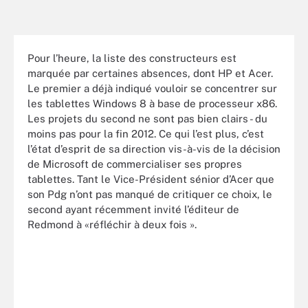
Pour l’heure, la liste des constructeurs est
marquée par certaines absences, dont HP et Acer.
Le premier a déjà indiqué vouloir se concentrer sur
les tablettes Windows 8 à base de processeur x86.
Les projets du second ne sont pas bien clairs - du
moins pas pour la fin 2012. Ce qui l’est plus, c’est
l’état d’esprit de sa direction vis-à-vis de la décision
de Microsoft de commercialiser ses propres
tablettes. Tant le Vice-Président sénior d’Acer que
son Pdg n’ont pas manqué de critiquer ce choix, le
second ayant récemment invité l’éditeur de
Redmond à «réfléchir à deux fois ».