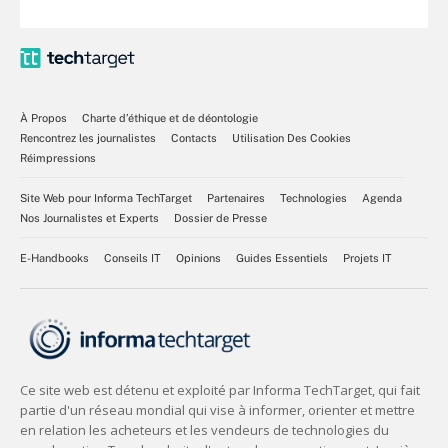
À Propos
Charte d’éthique et de déontologie
Rencontrez les journalistes
Contacts
Utilisation Des Cookies
Réimpressions
Site Web pour Informa TechTarget
Partenaires
Technologies
Agenda
Nos Journalistes et Experts
Dossier de Presse
E-Handbooks
Conseils IT
Opinions
Guides Essentiels
Projets IT