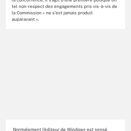
tel non-respect des engagements pris vis-à-vis de
la Commission « ne s'est jamais produit
auparavant ».
Normalement l’éditeur de Windows est sensé