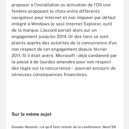
proposer à l’installation ou activation de l’OS une
fenêtre proposant le choix entre différents
navigateur pour Internet et non imposer par défaut
intégré à Windows le seul Internet Explorer, outil
de la marque. L’accord portait alors sur un
engagement jusqu’en 2014. Or des tiers se sont
plaints auprès des autorités de la concurrence d’un
non respect de cet engagement depuis février
2011. Si il était avéré, Microsoft – déjà condamné par
le passé à de lourdes amendes pour non respect
des règle sur la concurrence – pourrait encourir de
sérieuses conséquences financières.
Sur le même sujet
Dossier Nutanix : ce qu'il faut retenir de la conférence .Next'26