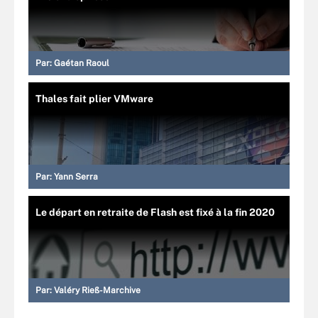
Par:
Gaétan Raoul
Thales fait plier VMware
Par:
Yann Serra
Le départ en retraite de Flash est fixé à la fin 2020
Par:
Valéry Rieß-Marchive