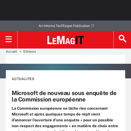
An Informa TechTarget Publication
Accueil
Editeurs
ACTUALITES
Microsoft de nouveau sous enquête de
la Commission européenne
La Commission européenne ne lâche rien concernant
Microsoft et après quelques temps de répit vient
d’annoncer l’ouverture d’une enquête « pour un possible
non-respect des engagements » en matière de choix entre