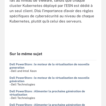
fait au niveau de VMware, tandis que chaque
cluster Kubernetes déployé par l’ESN est dédié à
un seul client. D’où l’importance d’avoir des règles
spécifiques de cybersécurité au niveau de chaque
Kubernetes, plutôt qu’à celui des serveurs.
Sur le même sujet
Dell PowerStore : le moteur de la virtualisation de nouvelle
generation
–Dell and Intel Xeon
Dell PowerStore : le moteur de la virtualisation de nouvelle
génération
–Dell Technologies
Dell PowerStore : Alimenter la prochaine génération de
virtualisation
–Dell Technologies
Dell PowerStore : Alimenter la prochaine génération de