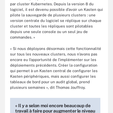
par cluster Kubernetes. Depuis la version 8 du
logiciel, il est devenu possible d’avoir un Kasten qui
pilote la sauvegarde de plusieurs clusters : une
version centrale du logiciel se réplique sur chaque
cluster et toutes les répliques sont pilotables
depuis une seule console ou un seul jeu de
commandes. »
« Si nous déployons désormais cette fonctionnalité
sur tous les nouveaux clusters, nous n’avons pas
encore eu l’opportunité de l’implémenter sur les
déploiements précédents. Créer la configuration
qui permet à un Kasten central de configurer les
Kasten périphériques, mais aussi configurer les
tableaux de bord pour un audit global, prend
plusieurs semaines », dit Thomas Jouffroy.
« Il y a selon moi encore beaucoup de
travail à faire pour augmenter le niveau