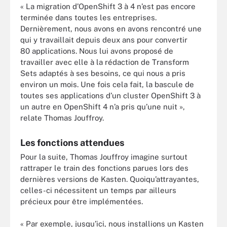
« La migration d’OpenShift 3 à 4 n’est pas encore
terminée dans toutes les entreprises.
Dernièrement, nous avons en avons rencontré une
qui y travaillait depuis deux ans pour convertir
80 applications. Nous lui avons proposé de
travailler avec elle à la rédaction de Transform
Sets adaptés à ses besoins, ce qui nous a pris
environ un mois. Une fois cela fait, la bascule de
toutes ses applications d’un cluster OpenShift 3 à
un autre en OpenShift 4 n’a pris qu’une nuit »,
relate Thomas Jouffroy.
Les fonctions attendues
Pour la suite, Thomas Jouffroy imagine surtout
rattraper le train des fonctions parues lors des
dernières versions de Kasten. Quoiqu’attrayantes,
celles-ci nécessitent un temps par ailleurs
précieux pour être implémentées.
« Par exemple, jusqu’ici, nous installions un Kasten