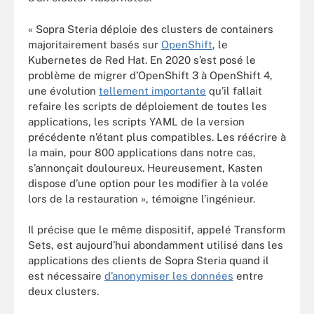
« Sopra Steria déploie des clusters de containers
majoritairement basés sur
OpenShift
, le
Kubernetes de Red Hat. En 2020 s’est posé le
problème de migrer d’OpenShift 3 à OpenShift 4,
une évolution
tellement importante
qu’il fallait
refaire les scripts de déploiement de toutes les
applications, les scripts YAML de la version
précédente n’étant plus compatibles. Les réécrire à
la main, pour 800 applications dans notre cas,
s’annonçait douloureux. Heureusement, Kasten
dispose d’une option pour les modifier à la volée
lors de la restauration », témoigne l’ingénieur.
Il précise que le même dispositif, appelé Transform
Sets, est aujourd’hui abondamment utilisé dans les
applications des clients de Sopra Steria quand il
est nécessaire
d’anonymiser les données
entre
deux clusters.