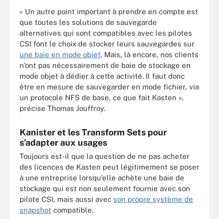
« Un autre point important à prendre en compte est
que toutes les solutions de sauvegarde
alternatives qui sont compatibles avec les pilotes
CSI font le choix de stocker leurs sauvegardes sur
une baie en mode objet
. Mais, là encore, nos clients
n’ont pas nécessairement de baie de stockage en
mode objet à dédier à cette activité. Il faut donc
être en mesure de sauvegarder en mode fichier, via
un protocole NFS de base, ce que fait Kasten »,
précise Thomas Jouffroy.
Kanister et les Transform Sets pour
s’adapter aux usages
Toujours est-il que la question de ne pas acheter
des licences de Kasten peut légitimement se poser
à une entreprise lorsqu’elle achète une baie de
stockage qui est non seulement fournie avec son
pilote CSI, mais aussi avec
son propre système de
snapshot
compatible.