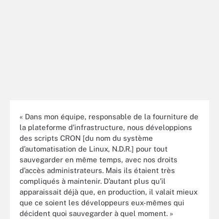
« Dans mon équipe, responsable de la fourniture de
la plateforme d’infrastructure, nous développions
des scripts CRON [du nom du système
d’automatisation de Linux, N.D.R.] pour tout
sauvegarder en même temps, avec nos droits
d’accès administrateurs. Mais ils étaient très
compliqués à maintenir. D’autant plus qu’il
apparaissait déjà que, en production, il valait mieux
que ce soient les développeurs eux-mêmes qui
décident quoi sauvegarder à quel moment. »