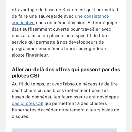
« L’avantage de base de Kasten est qu’il permettait
de faire une sauvegarde avec
une consistance
applicative
dans un même domaine. Et leur équipe
était suffisamment ouverte pour travailler avec
nous à la mise en place d’un dispositif de libre-
service qui permette à nos développeurs de
programmer eux-mêmes leurs sauvegardes »,
ajoute l’ingénieur.
Aller au-delà des offres qui passent par des
pilotes CSI
Au fil du temps, et avec l’absolue nécessité de lire
des fichiers ou des blocs (notamment pour les
bases de données), les fournisseurs ont développé
des pilotes CSI
qui permettent à des clusters
Kubernetes d’accéder directement à leurs baies de
disques.