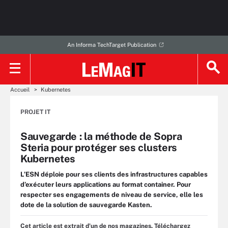
An Informa TechTarget Publication
Accueil
Kubernetes
PROJET IT
Sauvegarde : la méthode de Sopra
Steria pour protéger ses clusters
Kubernetes
L’ESN déploie pour ses clients des infrastructures capables
d’exécuter leurs applications au format container. Pour
respecter ses engagements de niveau de service, elle les
dote de la solution de sauvegarde Kasten.
Cet article est extrait d'un de nos magazines. Téléchargez