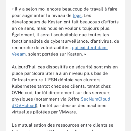
« Il y a selon moi encore beaucoup de travail à faire
pour augmenter le niveau de
logs
. Les
développeurs de Kasten ont fait beaucoup d’efforts
en ce sens, mais nous en voulons toujours plus.
Également, il serait souhaitable que toutes les
fonctionnalités de cybersurveillance, d’antivirus, de
recherche de vulnérabilités,
qui existent dans
Veeam
, soient portées sur Kasten. »
Aujourd’hui, ces dispositifs de sécurité sont mis en
place par Sopra Steria à un niveau plus bas de
l’infrastructure. L’ESN déploie ses clusters
Kubernetes tantôt chez ses clients, tantôt chez
OVHcloud, tantôt directement sur des serveurs
physiques (notamment via l’offre
SecNumCloud
d’OVHcloud
), tantôt par-dessus des machines
virtuelles pilotées par VMware.
La mutualisation des ressources entre clients se