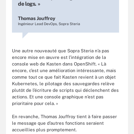
de logs. »
Thomas Jouffroy
Ingénieur Lead DevOps, Sopra Steria
Une autre nouveauté que Sopra Steria n’a pas
encore mise en œuvre est l’intégration de la
console web de Kasten dans OpenShift. « Là
encore, c’est une amélioration intéressante, mais
comme tout ce que fait Kasten revient à un objet
Kubernetes, le pilotage des sauvegardes relève
plutôt de l’écriture de scripts qui déclenchent des
actions. Et une console graphique n’est pas
prioritaire pour cela. »
En revanche, Thomas Jouffroy tient à faire passer
le message que d’autres fonctions seraient
accueillies plus promptement.