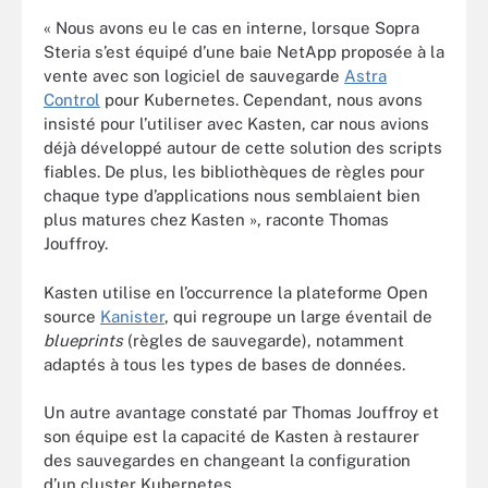
« Nous avons eu le cas en interne, lorsque Sopra
Steria s’est équipé d’une baie NetApp proposée à la
vente avec son logiciel de sauvegarde
Astra
Control
pour Kubernetes. Cependant, nous avons
insisté pour l’utiliser avec Kasten, car nous avions
déjà développé autour de cette solution des scripts
fiables. De plus, les bibliothèques de règles pour
chaque type d’applications nous semblaient bien
plus matures chez Kasten », raconte Thomas
Jouffroy.
Kasten utilise en l’occurrence la plateforme Open
source
Kanister
, qui regroupe un large éventail de
blueprints
(règles de sauvegarde), notamment
adaptés à tous les types de bases de données.
Un autre avantage constaté par Thomas Jouffroy et
son équipe est la capacité de Kasten à restaurer
des sauvegardes en changeant la configuration
d’un cluster Kubernetes.