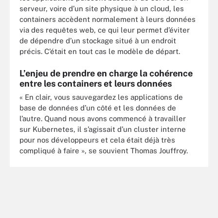
serveur, voire d’un site physique à un cloud, les
containers accèdent normalement à leurs données
via des requêtes web, ce qui leur permet d’éviter
de dépendre d’un stockage situé à un endroit
précis. C’était en tout cas le modèle de départ.
L’enjeu de prendre en charge la cohérence
entre les containers et leurs données
« En clair, vous sauvegardez les applications de
base de données d’un côté et les données de
l’autre. Quand nous avons commencé à travailler
sur Kubernetes, il s’agissait d’un cluster interne
pour nos développeurs et cela était déjà très
compliqué à faire », se souvient Thomas Jouffroy.