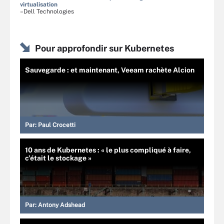
virtualisation
–Dell Technologies
Pour approfondir sur Kubernetes
Sauvegarde : et maintenant, Veeam rachète Alcion
Par:
Paul Crocetti
10 ans de Kubernetes : « le plus compliqué à faire,
c’était le stockage »
Par:
Antony Adshead