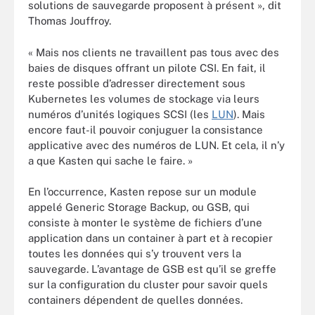
solutions de sauvegarde proposent à présent », dit
Thomas Jouffroy.
« Mais nos clients ne travaillent pas tous avec des
baies de disques offrant un pilote CSI. En fait, il
reste possible d’adresser directement sous
Kubernetes les volumes de stockage via leurs
numéros d’unités logiques SCSI (les
LUN
). Mais
encore faut-il pouvoir conjuguer la consistance
applicative avec des numéros de LUN. Et cela, il n’y
a que Kasten qui sache le faire. »
En l’occurrence, Kasten repose sur un module
appelé Generic Storage Backup, ou GSB, qui
consiste à monter le système de fichiers d’une
application dans un container à part et à recopier
toutes les données qui s’y trouvent vers la
sauvegarde. L’avantage de GSB est qu’il se greffe
sur la configuration du cluster pour savoir quels
containers dépendent de quelles données.