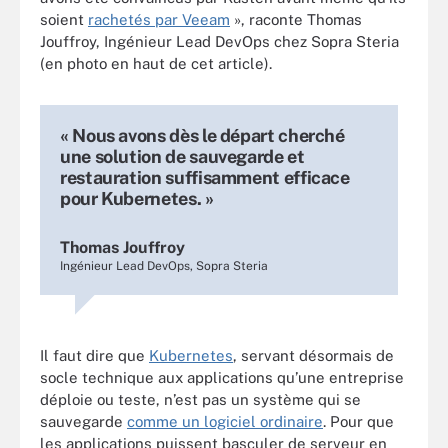
soient
rachetés par Veeam
», raconte Thomas
Jouffroy, Ingénieur Lead DevOps chez Sopra Steria
(en photo en haut de cet article).
« Nous avons dès le départ cherché
une solution de sauvegarde et
restauration suffisamment efficace
pour Kubernetes. »
Thomas Jouffroy
Ingénieur Lead DevOps, Sopra Steria
Il faut dire que
Kubernetes
, servant désormais de
socle technique aux applications qu’une entreprise
déploie ou teste, n’est pas un système qui se
sauvegarde
comme un logiciel ordinaire
. Pour que
les applications puissent basculer de serveur en