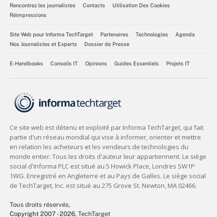
Rencontrez les journalistes
Contacts
Utilisation Des Cookies
Réimpressions
Site Web pour Informa TechTarget
Partenaires
Technologies
Agenda
Nos Journalistes et Experts
Dossier de Presse
E-Handbooks
Conseils IT
Opinions
Guides Essentiels
Projets IT
Tous droits réservés,
Copyright 2007 - 2026
, TechTarget