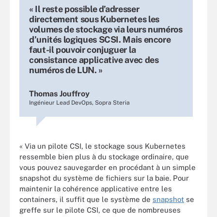
« Il reste possible d’adresser
directement sous Kubernetes les
volumes de stockage via leurs numéros
d’unités logiques SCSI. Mais encore
faut-il pouvoir conjuguer la
consistance applicative avec des
numéros de LUN. »
Thomas Jouffroy
Ingénieur Lead DevOps, Sopra Steria
« Via un pilote CSI, le stockage sous Kubernetes
ressemble bien plus à du stockage ordinaire, que
vous pouvez sauvegarder en procédant à un simple
snapshot du système de fichiers sur la baie. Pour
maintenir la cohérence applicative entre les
containers, il suffit que le système de
snapshot
se
greffe sur le pilote CSI, ce que de nombreuses