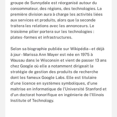
groupe de Sunnydale est réorganisé autour du
consommateur, des régions, des technologies. La
première division aura à charge les activités liées
aux services et produits, alors que la seconde
traitera les relations avec les annonceurs. Le
troisième pilier portera sur les technologies :
plates-formes et infrastructures.
Selon sa biographie publiée sur Wikipédia – et déjà
à jour - Marissa Ann Mayer est née en 1975 à
Wausau dans le Wisconsin et vient de passer 13 ans
chez Google où elle a notamment dirigeait la
stratégie de gestion des produits de recherche
dont les fameux Google Labs. Elle est titulaire
d'une licence en systèmes symboliques, d'une
maîtrise en informatique de l'Université Stanford et
d'un doctorat honorifique en ingénierie de l'Illinois
Institute of Technology.