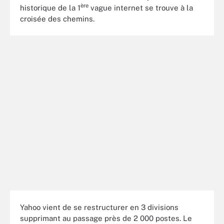
ère
historique de la 1
vague internet se trouve à la
croisée des chemins.
Yahoo vient de se restructurer en 3 divisions
supprimant au passage près de 2 000 postes. Le