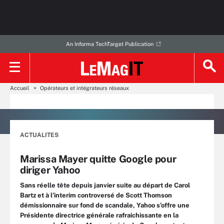
An Informa TechTarget Publication
Accueil
Opérateurs et intégrateurs réseaux
ACTUALITES
Marissa Mayer quitte Google pour
diriger Yahoo
Sans réelle tête depuis janvier suite au départ de Carol
Bartz et à l’interim controversé de Scott Thomson
démissionnaire sur fond de scandale, Yahoo s’offre une
Présidente directrice générale rafraichissante en la