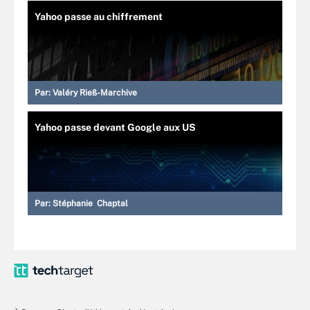
Yahoo passe au chiffrement
Par:
Valéry Rieß-Marchive
Yahoo passe devant Google aux US
Par:
Stéphanie Chaptal