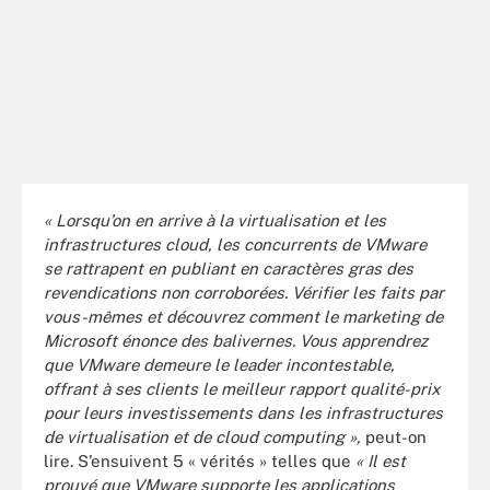
« Lorsqu’on en arrive à la virtualisation et les
infrastructures cloud, les concurrents de VMware
se rattrapent en publiant en caractères gras des
revendications non corroborées. Vérifier les faits par
vous-mêmes et découvrez comment le marketing de
Microsoft énonce des balivernes. Vous apprendrez
que VMware demeure le leader incontestable,
offrant à ses clients le meilleur rapport qualité-prix
pour leurs investissements dans les infrastructures
de virtualisation et de cloud computing »,
peut-on
lire. S’ensuivent 5 « vérités » telles que
« Il est
prouvé que VMware supporte les applications