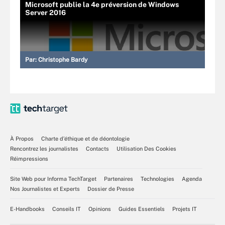
Microsoft publie la 4e préversion de Windows
Server 2016
Par:
Christophe Bardy
À Propos
Charte d’éthique et de déontologie
Rencontrez les journalistes
Contacts
Utilisation Des Cookies
Réimpressions
Site Web pour Informa TechTarget
Partenaires
Technologies
Agenda
Nos Journalistes et Experts
Dossier de Presse
E-Handbooks
Conseils IT
Opinions
Guides Essentiels
Projets IT