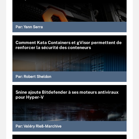
Par:
Yann Serra
Comment Kata Containers et gVisor permettent de
renforcer la sécurité des conteneurs
Par:
Robert Sheldon
5nine ajoute Bitdefender à ses moteurs antiviraux
pour Hyper-V
Par:
Valéry Rieß-Marchive