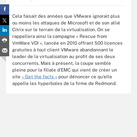
Cela faisait des années que VMware ignorait plus
ou moins les attaques de Microsoft et de son allié
Citrix sur le terrain de la virtualisation. On se
rappellera ainsi la campagne « Rescue from
VmWare VDI », lancée en 2010 offrant 500 licences
gratuites à tout client VMware abandonnant le
leader de la virtualisation au profit de ses deux
concurrents. Mais à présent, la coupe semble
pleine pour la filiale d’EMC qui vient de créer un
site
« Get the facts »
pour dénoncer ce qu’elle
appelle les hyperboles de la firme de Redmond.