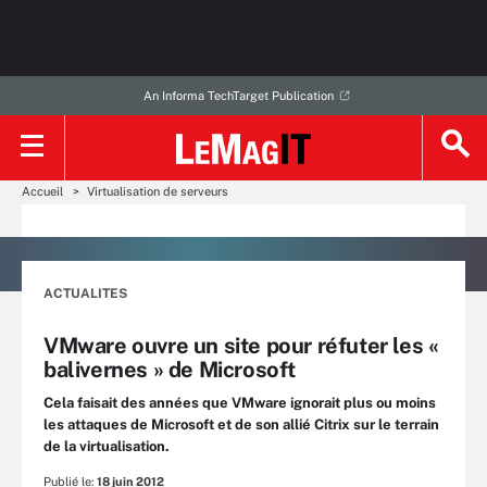
An Informa TechTarget Publication
Accueil
Virtualisation de serveurs
ACTUALITES
VMware ouvre un site pour réfuter les «
balivernes » de Microsoft
Cela faisait des années que VMware ignorait plus ou moins
les attaques de Microsoft et de son allié Citrix sur le terrain
de la virtualisation.
Publié le:
18 juin 2012