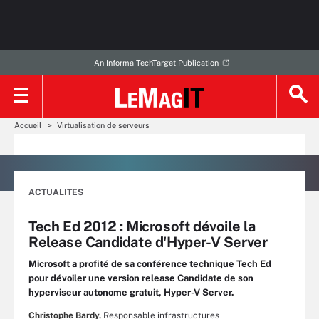
An Informa TechTarget Publication
Accueil
Virtualisation de serveurs
ACTUALITES
Tech Ed 2012 : Microsoft dévoile la
Release Candidate d'Hyper-V Server
Microsoft a profité de sa conférence technique Tech Ed
pour dévoiler une version release Candidate de son
hyperviseur autonome gratuit, Hyper-V Server.
Christophe Bardy,
Responsable infrastructures