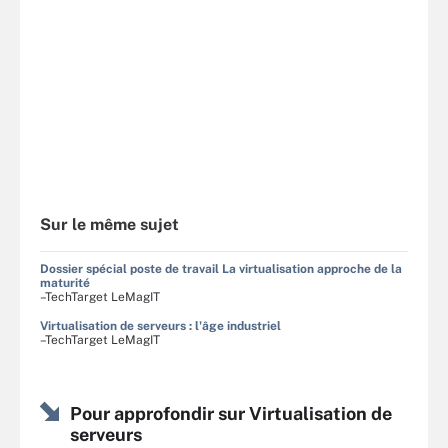
Sur le même sujet
Dossier spécial poste de travail La virtualisation approche de la
maturité
–TechTarget LeMagIT
Virtualisation de serveurs : l'âge industriel
–TechTarget LeMagIT
Pour approfondir sur Virtualisation de
serveurs