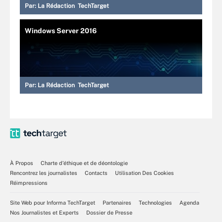
Par:
La Rédaction TechTarget
Windows Server 2016
Par:
La Rédaction TechTarget
À Propos
Charte d’éthique et de déontologie
Rencontrez les journalistes
Contacts
Utilisation Des Cookies
Réimpressions
Site Web pour Informa TechTarget
Partenaires
Technologies
Agenda
Nos Journalistes et Experts
Dossier de Presse