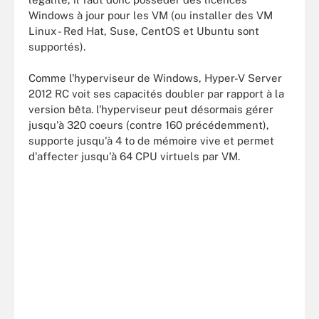
Windows à jour pour les VM (ou installer des VM
Linux - Red Hat, Suse, CentOS et Ubuntu sont
supportés).
Comme l'hyperviseur de Windows, Hyper-V Server
2012 RC voit ses capacités doubler par rapport à la
version bêta. l'hyperviseur peut désormais gérer
jusqu'à 320 coeurs (contre 160 précédemment),
supporte jusqu'à 4 to de mémoire vive et permet
d'affecter jusqu'à 64 CPU virtuels par VM.