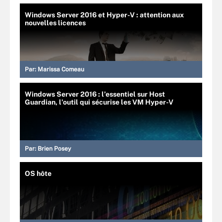
Windows Server 2016 et Hyper-V : attention aux
nouvelles licences
Par:
Marissa Comeau
Windows Server 2016 : l’essentiel sur Host
Guardian, l’outil qui sécurise les VM Hyper-V
Par:
Brien Posey
OS hôte