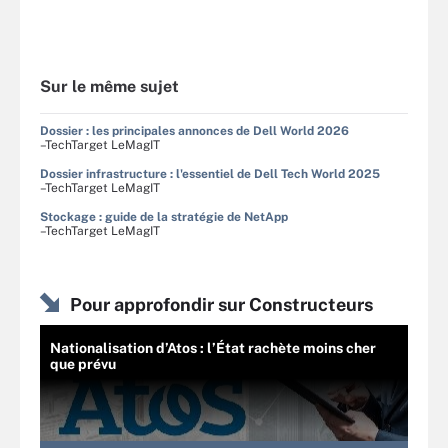
Sur le même sujet
Dossier : les principales annonces de Dell World 2026
–TechTarget LeMagIT
Dossier infrastructure : l'essentiel de Dell Tech World 2025
–TechTarget LeMagIT
Stockage : guide de la stratégie de NetApp
–TechTarget LeMagIT
Pour approfondir sur Constructeurs
Nationalisation d’Atos : l’État rachète moins cher
que prévu