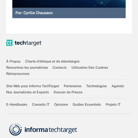
Par:
Cyrille Chausson
À Propos
Charte d’éthique et de déontologie
Rencontrez les journalistes
Contacts
Utilisation Des Cookies
Réimpressions
Site Web pour Informa TechTarget
Partenaires
Technologies
Agenda
Nos Journalistes et Experts
Dossier de Presse
E-Handbooks
Conseils IT
Opinions
Guides Essentiels
Projets IT