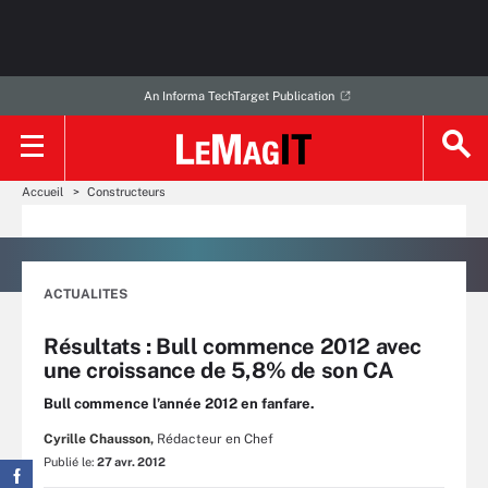
An Informa TechTarget Publication
Accueil
Constructeurs
ACTUALITES
Résultats : Bull commence 2012 avec
une croissance de 5,8% de son CA
Bull commence l’année 2012 en fanfare.
Cyrille Chausson,
Rédacteur en Chef
Publié le:
27 avr. 2012