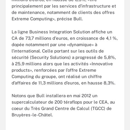
principalement par les services d'infrastructure et
de maintenance, notamment de clients des offres
Extreme Computing», précise Bull.
La ligne Business Integration Solution affiche un
CA de 73,7 millions d'euros, en croissance de 4,1 %,
dopée notamment par une «dynamique» à
l’international. Celle portant sur les outils de
sécurité (Security Solutions) a progressé de 5,8%,
à 25,9 millions alors que les activités «Innovative
products», renforcées par l’offre Extreme
Computing du groupe, ont réalisé un chiffre
d’affaires de 11,3 millions d’euros, en hausse 8,3%.
Notons que Bull installera en mai 2012 un
supercalculateur de 200 téraflops pour le CEA, au
coeur du Très Grand Centre de Calcul (TGCC) de
Bruyères-le-Châtel.