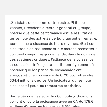
«Satisfait» de ce premier trimestre, Philippe
Vannier, Président-directeur général du groupe,
précise que cette performance est le résultat de
l’ensemble des activités de Bull, qui ont enregistré,
toutes, une croissance de leurs revenus. «Bull est
ainsi très bien positionné sur le marché prometteur
du cloud computing qui demande, dans le domaine
des systèmes critiques, l'alliance de la puissance
et de la sécurité’», ajoute-t-il. Il tient également à
préciser que les prises de commandes ont
enregistré une croissance de 6,7% pour atteindre
334,4 millions d’euros. Un indicateur qui semble
ainsi positif pour les trimestres prochains.
Sur la période, les activités Computing Solutions
portent encore la croissance avec un CA de 175,6
millions d’euros, en hausse de 6,3%, «tiré