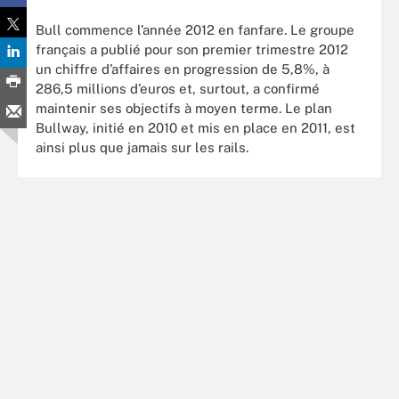
Bull commence l’année 2012 en fanfare. Le groupe
français a publié pour son premier trimestre 2012
un chiffre d’affaires en progression de 5,8%, à
286,5 millions d’euros et, surtout, a confirmé
maintenir ses objectifs à moyen terme. Le plan
Bullway, initié en 2010 et mis en place en 2011, est
ainsi plus que jamais sur les rails.