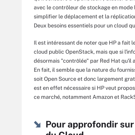
avec le contrôleur de stockage en mode
simplifier le déplacement et la réplicat
Deux besoins essentiels pour un cloud qu
Il est intéressant de noter que HP a fai
cloud public OpenStack, mais que si l'inf
désormais "contrôlée" par Red Hat qu'il 
En fait, il semble que la nature du fourn
soit Open Source et donc largement gratu
est en effet nécessaire si HP veut propos
ce marché, notamment Amazon et Rack
Pour approfondir sur