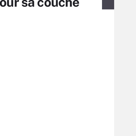
pour sa couche