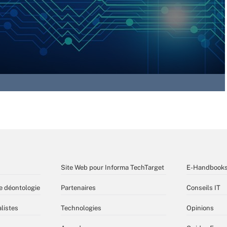
Site Web pour Informa TechTarget
E-Handbook
e déontologie
Partenaires
Conseils IT
listes
Technologies
Opinions