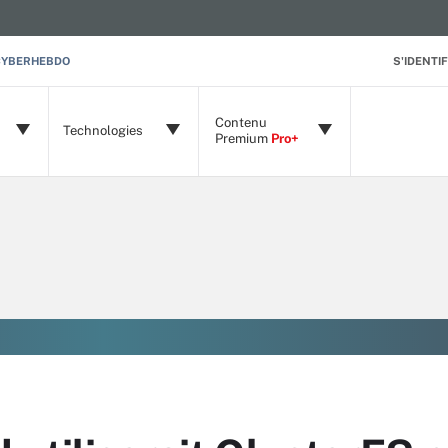
CYBERHEBDO
S'IDENTIF
Contenu
Technologies
Premium
Pro+