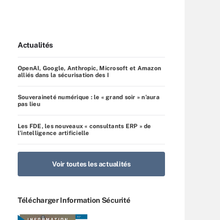
Actualités
OpenAI, Google, Anthropic, Microsoft et Amazon
alliés dans la sécurisation des I
Souveraineté numérique : le « grand soir » n’aura
pas lieu
Les FDE, les nouveaux « consultants ERP » de
l’intelligence artificielle
Voir toutes les actualités
Télécharger Information Sécurité