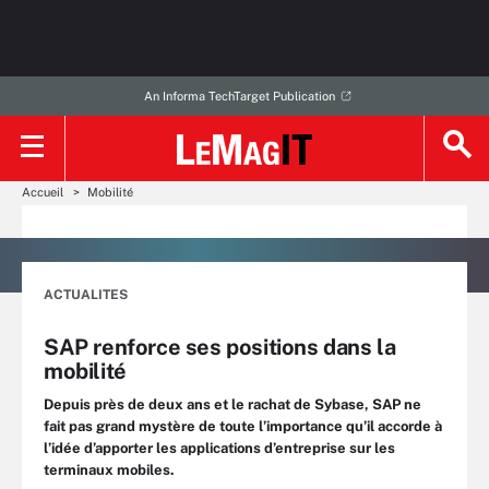
An Informa TechTarget Publication
Accueil
Mobilité
ACTUALITES
SAP renforce ses positions dans la
mobilité
Depuis près de deux ans et le rachat de Sybase, SAP ne
fait pas grand mystère de toute l’importance qu’il accorde à
l’idée d’apporter les applications d’entreprise sur les
terminaux mobiles.