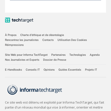
À Propos
Charte d’éthique et de déontologie
Rencontrez les journalistes
Contacts
Utilisation Des Cookies
Réimpressions
Site Web pour Informa TechTarget
Partenaires
Technologies
Agenda
Nos Journalistes et Experts
Dossier de Presse
E-Handbooks
Conseils IT
Opinions
Guides Essentiels
Projets IT