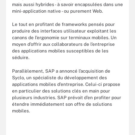
mais aussi hybrides - à savoir encapsulées dans une
mini-application native - ou purement Web.
Le tout en profitant de frameworks pensés pour
produire des interfaces utilisateur exploitant les
canons de l’ergonomie sur terminaux mobiles. Un
moyen d’offrir aux collaborateurs de l’entreprise
des applications mobiles susceptibles de les
séduire.
Parallèlement, SAP a annoncé l’acquisition de
Syclo, un spécialiste du développement des
applications mobiles d’entreprise. Celui-ci propose
en particulier des solutions clés en main pour
plusieurs industries. SAP prévoit d’en profiter pour
étendre immédiatement son offre de solutions
mobiles.