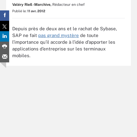
Valéry Rieß-Marchive,
Rédacteur en chef
Publié le:
11 avr. 2012
Depuis près de deux ans et le rachat de Sybase,
SAP ne fait
pas grand mystère
de toute
l’importance qu’il accorde à l’idée d’apporter les
applications d’entreprise sur les terminaux
mobiles.