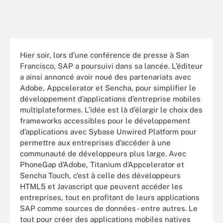
Hier soir, lors d’une conférence de presse à San
Francisco, SAP a poursuivi dans sa lancée. L’éditeur
a ainsi annoncé avoir noué des partenariats avec
Adobe, Appcelerator et Sencha, pour simplifier le
développement d’applications d’entreprise mobiles
multiplateformes. L’idée est là d’élargir le choix des
frameworks accessibles pour le développement
d’applications avec Sybase Unwired Platform pour
permettre aux entreprises d’accéder à une
communauté de développeurs plus large. Avec
PhoneGap d’Adobe, Titanium d’Appcelerator et
Sencha Touch, c’est à celle des développeurs
HTML5 et Javascript que peuvent accéder les
entreprises, tout en profitant de leurs applications
SAP comme sources de données - entre autres. Le
tout pour créer des applications mobiles natives