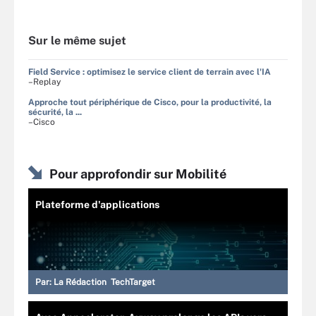
Sur le même sujet
Field Service : optimisez le service client de terrain avec l'IA
–Replay
Approche tout périphérique de Cisco, pour la productivité, la
sécurité, la ...
–Cisco
Pour approfondir sur Mobilité
Plateforme d'applications
Par:
La Rédaction TechTarget