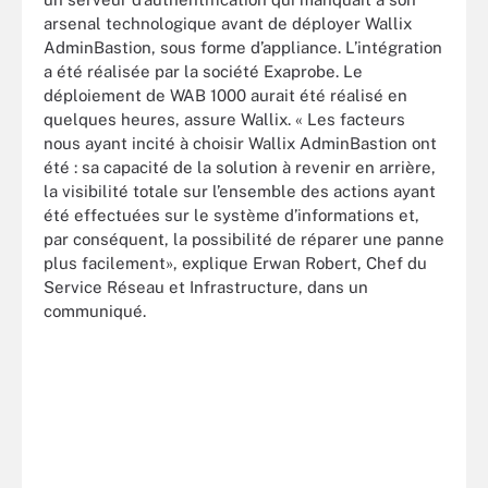
arsenal technologique avant de déployer Wallix
AdminBastion, sous forme d’appliance. L’intégration
a été réalisée par la société Exaprobe. Le
déploiement de WAB 1000 aurait été réalisé en
quelques heures, assure Wallix. « Les facteurs
nous ayant incité à choisir Wallix AdminBastion ont
été : sa capacité de la solution à revenir en arrière,
la visibilité totale sur l’ensemble des actions ayant
été effectuées sur le système d’informations et,
par conséquent, la possibilité de réparer une panne
plus facilement», explique Erwan Robert, Chef du
Service Réseau et Infrastructure, dans un
communiqué.