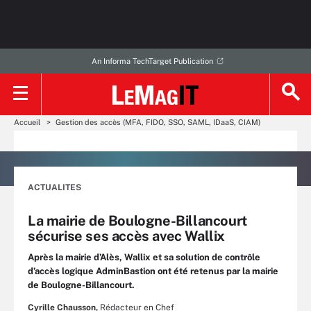
An Informa TechTarget Publication
Accueil
Gestion des accès (MFA, FIDO, SSO, SAML, IDaaS, CIAM)
ACTUALITES
La mairie de Boulogne-Billancourt
sécurise ses accès avec Wallix
Après la mairie d’Alès, Wallix et sa solution de contrôle
d’accès logique AdminBastion ont été retenus par la mairie
de Boulogne-Billancourt.
Cyrille Chausson,
Rédacteur en Chef