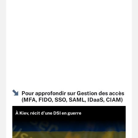
Pour approfondir sur Gestion des accès
(MFA, FIDO, SSO, SAML, IDaaS, CIAM)
À Kiev, récit d’une DSI en guerre