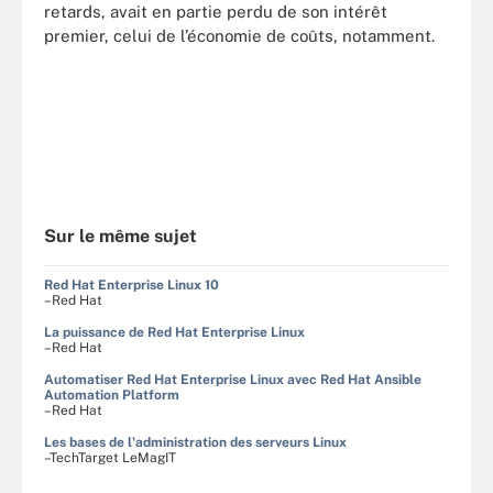
retards, avait en partie perdu de son intérêt
premier, celui de l’économie de coûts, notamment.
Sur le même sujet
Red Hat Enterprise Linux 10
–Red Hat
La puissance de Red Hat Enterprise Linux
–Red Hat
Automatiser Red Hat Enterprise Linux avec Red Hat Ansible
Automation Platform
–Red Hat
Les bases de l'administration des serveurs Linux
–TechTarget LeMagIT