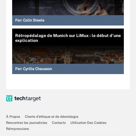
Par:
Colin Steele
Rétropédalage de Munich sur LiMux : le début d'une
explication
Par:
Cyrille Chausson
À Propos
Charte d’éthique et de déontologie
Rencontrez les journalistes
Contacts
Utilisation Des Cookies
Réimpressions