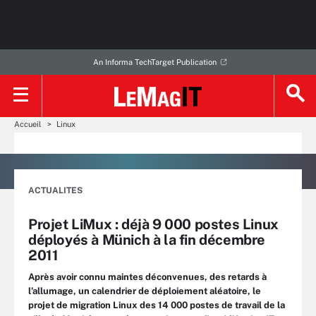
An Informa TechTarget Publication
Accueil
Linux
ACTUALITES
Projet LiMux : déjà 9 000 postes Linux
déployés à Münich à la fin décembre
2011
Après avoir connu maintes déconvenues, des retards à
l’allumage, un calendrier de déploiement aléatoire, le
projet de migration Linux des 14 000 postes de travail de la