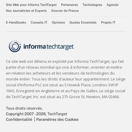
Site Web pour Informa TechTarget
Partenaires
Technologies
Agenda
Nos Journalistes et Experts
Dossier de Presse
E-Handbooks
Conseils IT
Opinions
Guides Essentiels
Projets IT
Tous droits réservés,
Copyright 2007 - 2026
, TechTarget
Confidentialité
Paramètres des Cookies