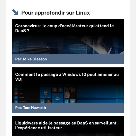
Pour approfondir sur Linux
Coronavirus : le coup d’accélérateur qu’attend le
DaaS ?
Par:
Mike Gleason
Comment le passage à Windows 10 peut amener au
VDI
Par:
Tom Howarth
Liquidware aide le passage au DaaS en surveillant
l'expérience utilisateur