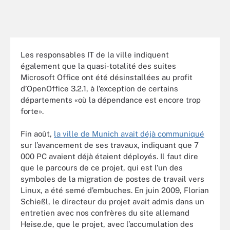
Les responsables IT de la ville indiquent
également que la quasi-totalité des suites
Microsoft Office ont été désinstallées au profit
d’OpenOffice 3.2.1, à l’exception de certains
départements «où la dépendance est encore trop
forte».
Fin août,
la ville de Munich avait déjà communiqué
sur l’avancement de ses travaux, indiquant que 7
000 PC avaient déjà étaient déployés. Il faut dire
que le parcours de ce projet, qui est l’un des
symboles de la migration de postes de travail vers
Linux, a été semé d’embuches. En juin 2009, Florian
Schießl, le directeur du projet avait admis dans un
entretien avec nos confrères du site allemand
Heise.de, que le projet, avec l’accumulation des