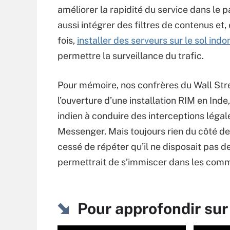
améliorer la rapidité du service dans le 
aussi intégrer des filtres de contenus et,
fois,
installer des serveurs sur le sol indo
permettre la surveillance du trafic.
Pour mémoire, nos confrères du Wall Str
l’ouverture d’une installation RIM en In
indien à conduire des interceptions légale
Messenger. Mais toujours rien du côté des
cessé de répéter qu’il ne disposait pas d
permettrait de s’immiscer dans les commu
Pour approfondir sur