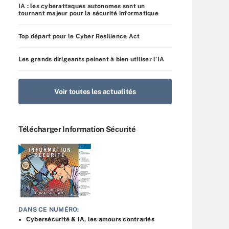
IA : les cyberattaques autonomes sont un
tournant majeur pour la sécurité informatique
Top départ pour le Cyber Resilience Act
Les grands dirigeants peinent à bien utiliser l’IA
Voir toutes les actualités
Télécharger Information Sécurité
DANS CE NUMÉRO:
Cybersécurité & IA, les amours contrariés