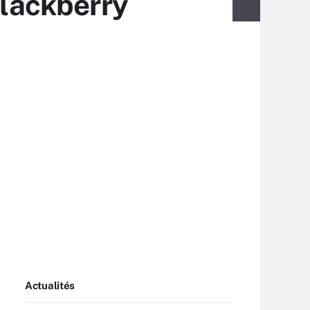
Blackberry
Actualités