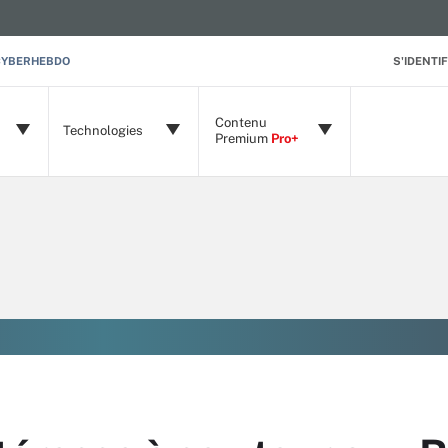
CYBERHEBDO
S'IDENTIF
Contenu
Technologies
Premium
Pro+