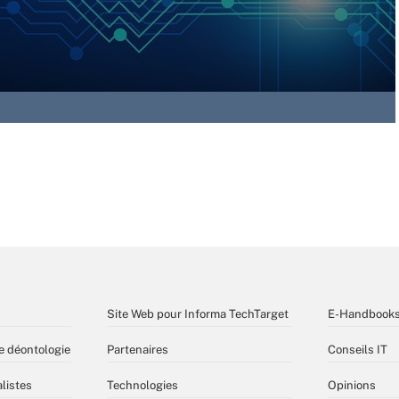
Site Web pour Informa TechTarget
E-Handbook
e déontologie
Partenaires
Conseils IT
listes
Technologies
Opinions