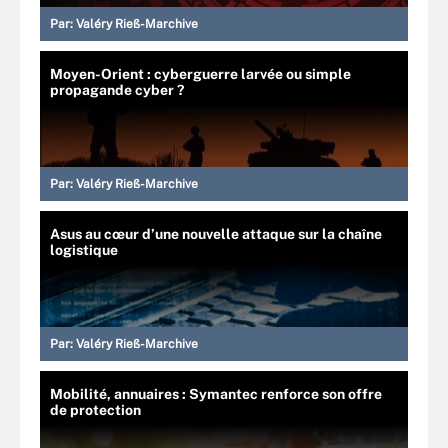
Par:
Valéry Rieß-Marchive
Moyen-Orient : cyberguerre larvée ou simple
propagande cyber ?
Par:
Valéry Rieß-Marchive
Asus au cœur d’une nouvelle attaque sur la chaîne
logistique
Par:
Valéry Rieß-Marchive
Mobilité, annuaires : Symantec renforce son offre
de protection