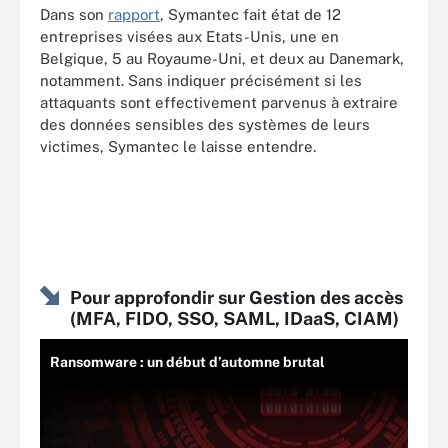
Dans son
rapport
, Symantec fait état de 12
entreprises visées aux Etats-Unis, une en
Belgique, 5 au Royaume-Uni, et deux au Danemark,
notamment. Sans indiquer précisément si les
attaquants sont effectivement parvenus à extraire
des données sensibles des systèmes de leurs
victimes, Symantec le laisse entendre.
Pour approfondir sur Gestion des accès
(MFA, FIDO, SSO, SAML, IDaaS, CIAM)
Ransomware : un début d’automne brutal