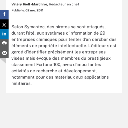
Valéry Rieß-Marchive,
Rédacteur en chef
Publié le:
02 nov. 2011
Selon Symantec, des pirates se sont attaqués,
durant l’été, aux systèmes d’information de 29
entreprises chimiques pour tenter d’en dérober des
éléments de propriété intellectuelle. L’éditeur s’est
gardé d’identifier précisément les entreprises
visées mais évoque des membres du prestigieux
classement Fortune 100, avec d’importantes
activités de recherche et développement,
notamment pour des matériaux aux applications
militaires.