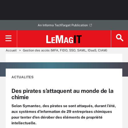
An Informa TechTarget Publication
Accueil
Gestion des accès (MFA, FIDO, SSO, SAML, IDaaS, CIAM)
ACTUALITES
Des pirates s’attaquent au monde de la
chimie
Selon Symantec, des pirates se sont attaqués, durant l’été,
aux systèmes d’information de 29 entreprises chimiques
pour tenter d’en dérober des éléments de propriété
intellectuelle.