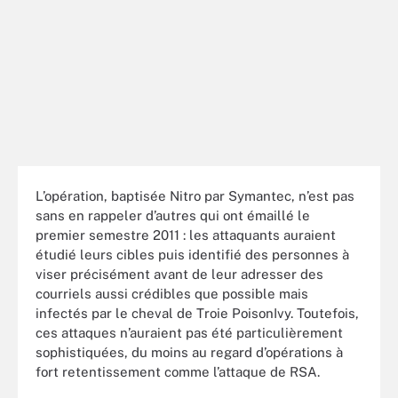
L’opération, baptisée Nitro par Symantec, n’est pas
sans en rappeler d’autres qui ont émaillé le
premier semestre 2011 : les attaquants auraient
étudié leurs cibles puis identifié des personnes à
viser précisément avant de leur adresser des
courriels aussi crédibles que possible mais
infectés par le cheval de Troie PoisonIvy. Toutefois,
ces attaques n’auraient pas été particulièrement
sophistiquées, du moins au regard d’opérations à
fort retentissement comme l’attaque de RSA.