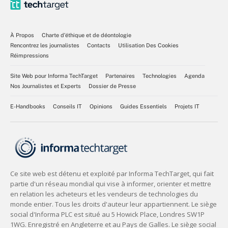
À Propos
Charte d’éthique et de déontologie
Rencontrez les journalistes
Contacts
Utilisation Des Cookies
Réimpressions
Site Web pour Informa TechTarget
Partenaires
Technologies
Agenda
Nos Journalistes et Experts
Dossier de Presse
E-Handbooks
Conseils IT
Opinions
Guides Essentiels
Projets IT