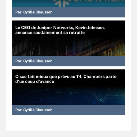
Par:
Cyrille Chausson
Le CEO de Juniper Networks, Kevin Johnson,
annonce soudainement sa retraite
Par:
Cyrille Chausson
Cisco fait mieux que prévu au T4, Chambers parle
d'un coup d'avance
Par:
Cyrille Chausson