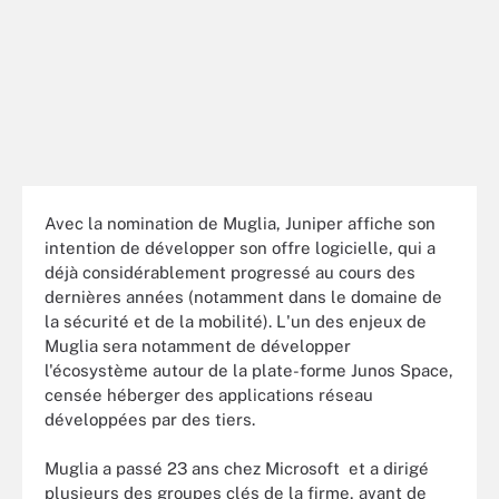
Avec la nomination de Muglia, Juniper affiche son
intention de développer son offre logicielle, qui a
déjà considérablement progressé au cours des
dernières années (notamment dans le domaine de
la sécurité et de la mobilité). L'un des enjeux de
Muglia sera notamment de développer
l'écosystème autour de la plate-forme Junos Space,
censée héberger des applications réseau
développées par des tiers.
Muglia a passé 23 ans chez Microsoft et a dirigé
plusieurs des groupes clés de la firme, avant de