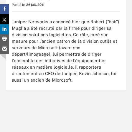
Publié le:
26 juil. 2011
Juniper Networks a annoncé hier que Robert ("bob")
Muglia a été recruté par la firme pour diriger sa
division solutions logicielles. Ce rôle, créé sur
mesure pour l'ancien patron de la division outils et
serveurs de Microsoft (avant son
départ/limogeage), lui permettra de diriger
l'ensemble des initiatives de l'équipementier
réseaux en matière logicielle. Il rapportera
directement au CEO de Juniper, Kevin Johnson, lui
aussi un ancien de Microsoft.