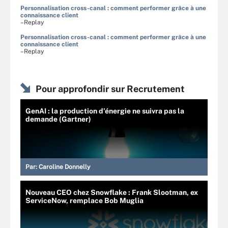
Personnalisation cross-canal : comment performer grâce à une
connaissance client
–Replay
Personnalisation cross-canal : comment performer grâce à une
connaissance client
–Replay
Pour approfondir sur Recrutement
GenAI : la production d’énergie ne suivra pas la
demande (Gartner)
Par:
Caroline Donnelly
Nouveau CEO chez Snowflake : Frank Slootman, ex
ServiceNow, remplace Bob Muglia