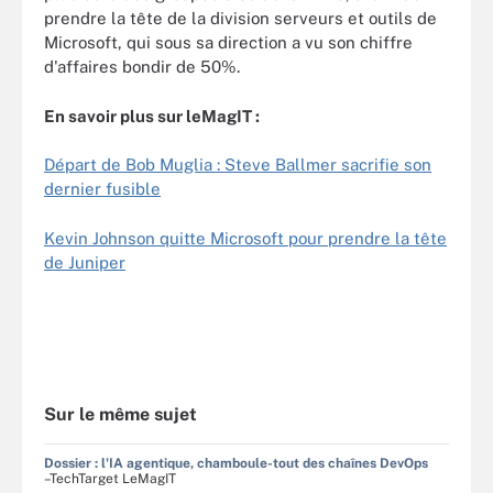
prendre la tête de la division serveurs et outils de
Microsoft, qui sous sa direction a vu son chiffre
d'affaires bondir de 50%.
En savoir plus sur leMagIT :
Départ de Bob Muglia : Steve Ballmer sacrifie son
dernier fusible
Kevin Johnson quitte Microsoft pour prendre la tête
de Juniper
Sur le même sujet
Dossier : l'IA agentique, chamboule-tout des chaînes DevOps
–TechTarget LeMagIT