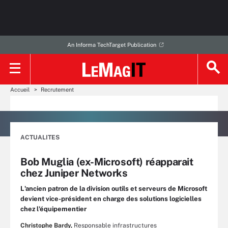
An Informa TechTarget Publication
Accueil
Recrutement
ACTUALITES
Bob Muglia (ex-Microsoft) réapparait
chez Juniper Networks
L'ancien patron de la division outils et serveurs de Microsoft
devient vice-président en charge des solutions logicielles
chez l'équipementier
Christophe Bardy,
Responsable infrastructures