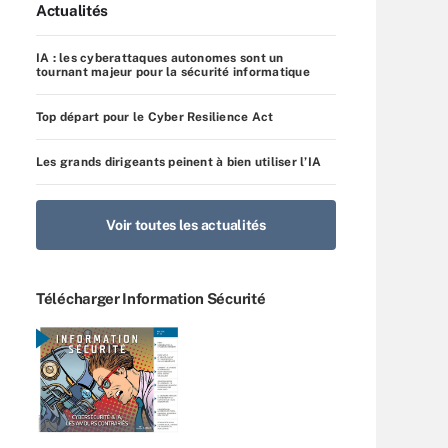
Actualités
IA : les cyberattaques autonomes sont un
tournant majeur pour la sécurité informatique
Top départ pour le Cyber Resilience Act
Les grands dirigeants peinent à bien utiliser l’IA
Voir toutes les actualités
Télécharger Information Sécurité