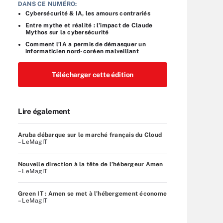
DANS CE NUMÉRO:
Cybersécurité & IA, les amours contrariés
Entre mythe et réalité : l’impact de Claude
Mythos sur la cybersécurité
Comment l’IA a permis de démasquer un
informaticien nord-coréen malveillant
Télécharger cette édition
Lire également
Aruba débarque sur le marché français du Cloud
– LeMagIT
Nouvelle direction à la tête de l’hébergeur Amen
– LeMagIT
Green IT : Amen se met à l'hébergement économe
– LeMagIT