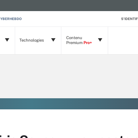
CYBERHEBDO
S'IDENTIF
Contenu
Technologies
Premium
Pro+