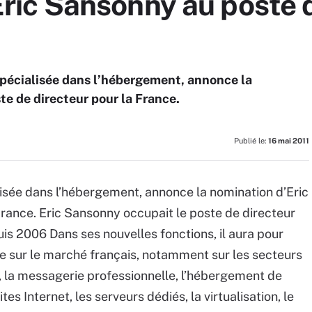
c Sansonny au poste d
spécialisée dans l’hébergement, annonce la
e de directeur pour la France.
Publié le:
16 mai 2011
lisée dans l’hébergement, annonce la nomination d’Eric
rance. Eric Sansonny occupait le poste de directeur
s 2006 Dans ses nouvelles fonctions, il aura pour
pe sur le marché français, notamment sur les secteurs
 la messagerie professionnelle, l’hébergement de
sites Internet, les serveurs dédiés, la virtualisation, le