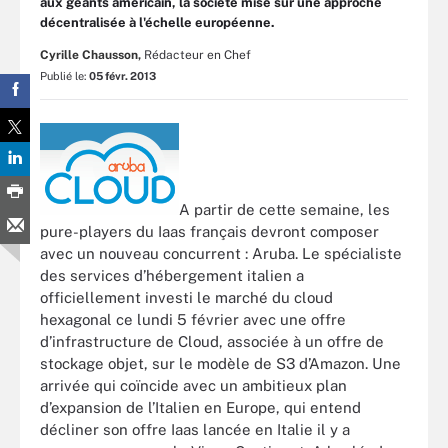
aux géants américain, la société mise sur une approche
décentralisée à l'échelle européenne.
Cyrille Chausson,
Rédacteur en Chef
Publié le:
05 févr. 2013
A partir de cette semaine, les
pure-players du Iaas français devront composer
avec un nouveau concurrent : Aruba. Le spécialiste
des services d’hébergement italien a
officiellement investi le marché du cloud
hexagonal ce lundi 5 février avec une offre
d’infrastructure de Cloud, associée à un offre de
stockage objet, sur le modèle de S3 d’Amazon. Une
arrivée qui coïncide avec un ambitieux plan
d’expansion de l’Italien en Europe, qui entend
décliner son offre Iaas lancée en Italie il y a