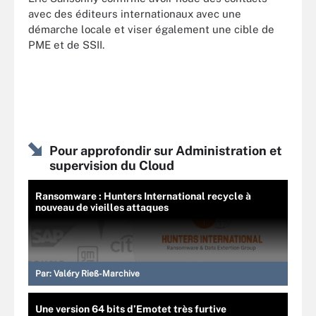
avec des éditeurs internationaux avec une
démarche locale et viser également une cible de
PME et de SSII.
Pour approfondir sur Administration et
supervision du Cloud
Ransomware : Hunters International recycle à
nouveau de vieilles attaques
Par:
Valéry Rieß-Marchive
Une version 64 bits d’Emotet très furtive