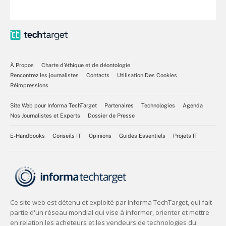
À Propos
Charte d’éthique et de déontologie
Rencontrez les journalistes
Contacts
Utilisation Des Cookies
Réimpressions
Site Web pour Informa TechTarget
Partenaires
Technologies
Agenda
Nos Journalistes et Experts
Dossier de Presse
E-Handbooks
Conseils IT
Opinions
Guides Essentiels
Projets IT