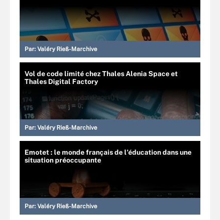
Par:
Valéry Rieß-Marchive
Vol de code limité chez Thales Alenia Space et
Thales Digital Factory
Par:
Valéry Rieß-Marchive
Emotet : le monde français de l’éducation dans une
situation préoccupante
Par:
Valéry Rieß-Marchive