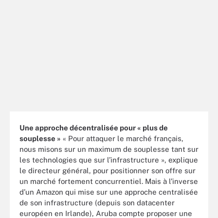
Une approche décentralisée pour « plus de
souplesse »
« Pour attaquer le marché français,
nous misons sur un maximum de souplesse tant sur
les technologies que sur l’infrastructure », explique
le directeur général, pour positionner son offre sur
un marché fortement concurrentiel. Mais à l’inverse
d’un Amazon qui mise sur une approche centralisée
de son infrastructure (depuis son datacenter
européen en Irlande), Aruba compte proposer une