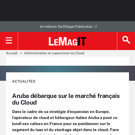
An Informa TechTarget Publication
Accueil
Administration et supervision du Cloud
ACTUALITES
Aruba débarque sur le marché français
du Cloud
Dans le cadre de sa stratégie d’expansion en Europe,
l’opérateur de cloud et hébergeur italien Aruba a posé ce
lundi ses valises en France pour se positionner sur le
segment du Iaas et du stockage objet dans le cloud. Face