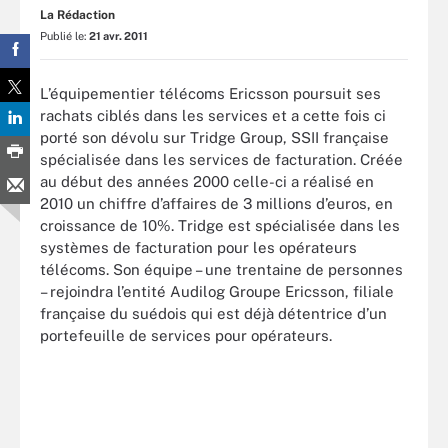
La Rédaction
Publié le:
21 avr. 2011
L’équipementier télécoms Ericsson poursuit ses
rachats ciblés dans les services et a cette fois ci
porté son dévolu sur Tridge Group, SSII française
spécialisée dans les services de facturation. Créée
au début des années 2000 celle-ci a réalisé en
2010 un chiffre d’affaires de 3 millions d’euros, en
croissance de 10%. Tridge est spécialisée dans les
systèmes de facturation pour les opérateurs
télécoms. Son équipe – une trentaine de personnes
– rejoindra l’entité Audilog Groupe Ericsson, filiale
française du suédois qui est déjà détentrice d’un
portefeuille de services pour opérateurs.