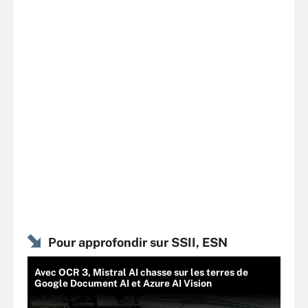
Pour approfondir sur SSII, ESN
Avec OCR 3, Mistral AI chasse sur les terres de
Google Document AI et Azure AI Vision