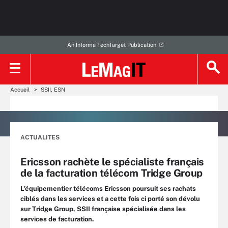
An Informa TechTarget Publication
Accueil
SSII, ESN
ACTUALITES
Ericsson rachète le spécialiste français
de la facturation télécom Tridge Group
L’équipementier télécoms Ericsson poursuit ses rachats
ciblés dans les services et a cette fois ci porté son dévolu
sur Tridge Group, SSII française spécialisée dans les
services de facturation.