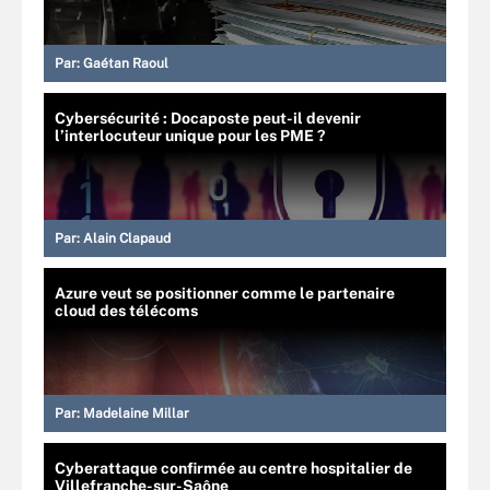
Par:
Gaétan Raoul
Cybersécurité : Docaposte peut-il devenir
l’interlocuteur unique pour les PME ?
Par:
Alain Clapaud
Azure veut se positionner comme le partenaire
cloud des télécoms
Par:
Madelaine Millar
Cyberattaque confirmée au centre hospitalier de
Villefranche-sur-Saône