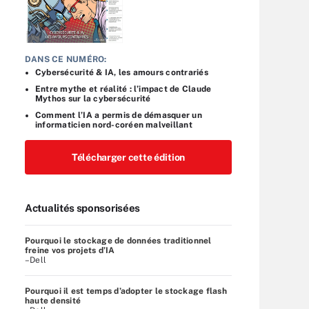
DANS CE NUMÉRO:
Cybersécurité & IA, les amours contrariés
Entre mythe et réalité : l’impact de Claude
Mythos sur la cybersécurité
Comment l’IA a permis de démasquer un
informaticien nord-coréen malveillant
Télécharger cette édition
Actualités sponsorisées
Pourquoi le stockage de données traditionnel
freine vos projets d’IA
–Dell
Pourquoi il est temps d’adopter le stockage flash
haute densité