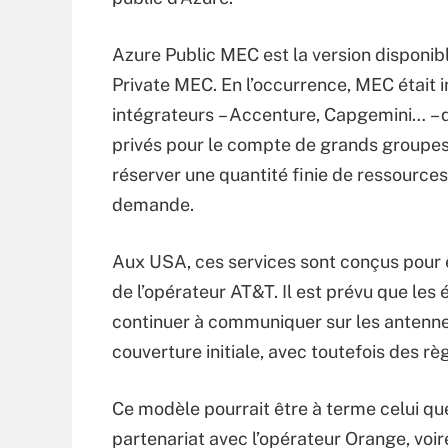
Azure Public MEC est la version disponib
Private MEC. En l’occurrence, MEC était 
intégrateurs – Accenture, Capgemini… – 
privés pour le compte de grands groupes. D
réserver une quantité finie de ressources
demande.
Aux USA, ces services sont conçus pour ê
de l’opérateur AT&T. Il est prévu que le
continuer à communiquer sur les antennes
couverture initiale, avec toutefois des rè
Ce modèle pourrait être à terme celui q
partenariat avec l’opérateur Orange, voir