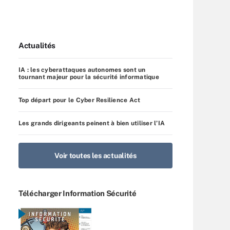
Actualités
IA : les cyberattaques autonomes sont un
tournant majeur pour la sécurité informatique
Top départ pour le Cyber Resilience Act
Les grands dirigeants peinent à bien utiliser l’IA
Voir toutes les actualités
Télécharger Information Sécurité