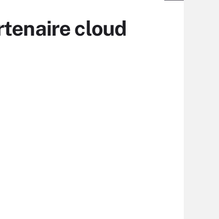
rtenaire cloud