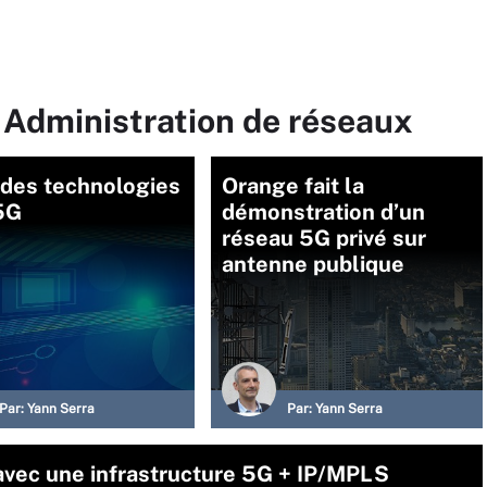
 Administration de réseaux
 des technologies
Orange fait la
5G
démonstration d’un
réseau 5G privé sur
antenne publique
Par:
Yann Serra
Par:
Yann Serra
 avec une infrastructure 5G + IP/MPLS