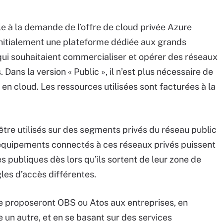
le à la demande de l’offre de cloud privée Azure
initialement une plateforme dédiée aux grands
qui souhaitaient commercialiser et opérer des réseaux
ans la version « Public », il n’est plus nécessaire de
 en cloud. Les ressources utilisées sont facturées à la
tre utilisés sur des segments privés du réseau public
s équipements connectés à ces réseaux privés puissent
 publiques dès lors qu’ils sortent de leur zone de
gles d’accès différentes.
ue proposeront OBS ou Atos aux entreprises, en
e un autre, et en se basant sur des services