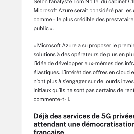
Selon l’analyste Tom Nolle, du cabinet C
Microsoft Azure serait considéré par les
comme « le plus crédible des prestataire
public ».
« Microsoft Azure a su proposer le premi
solutions à des opérateurs de plus en plu
l’idée de développer eux-mêmes des infr
élastiques. L’intérêt des offres en cloud e
n’ont plus à s’engager sur de lourds inve
initiaux qu’ils ne sont pas certains de rent
commente-t-il.
Déjà des services de 5G privée
attendant une démocratisatio
française