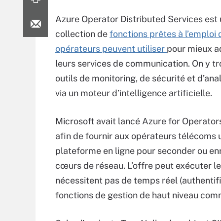
Azure Operator Distributed Services est
collection de
fonctions prêtes à l’emploi 
opérateurs peuvent utiliser
pour mieux a
leurs services de communication. On y t
outils de monitoring, de sécurité et d’ana
via un moteur d’intelligence artificielle.
Microsoft avait lancé Azure for Operato
afin de fournir aux opérateurs télécoms 
plateforme en ligne pour seconder ou enr
cœurs de réseau. L’offre peut exécuter le
nécessitent pas de temps réel (authentifi
fonctions de gestion de haut niveau com