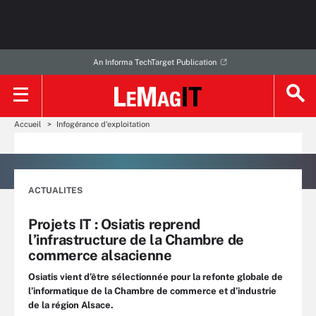
An Informa TechTarget Publication
Accueil
Infogérance d’exploitation
ACTUALITES
Projets IT : Osiatis reprend
l’infrastructure de la Chambre de
commerce alsacienne
Osiatis vient d’être sélectionnée pour la refonte globale de
l’informatique de la Chambre de commerce et d’industrie
de la région Alsace.