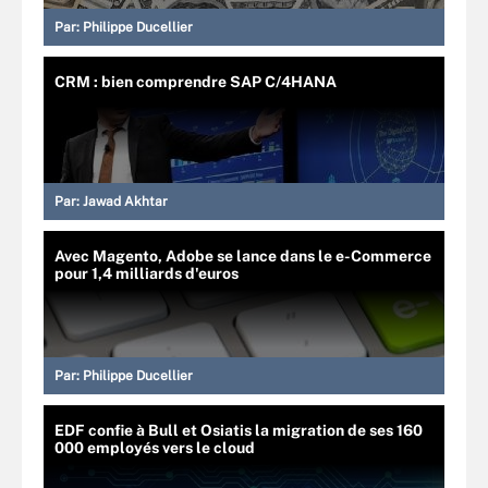
Par:
Philippe Ducellier
CRM : bien comprendre SAP C/4HANA
Par:
Jawad Akhtar
Avec Magento, Adobe se lance dans le e-Commerce
pour 1,4 milliards d'euros
Par:
Philippe Ducellier
EDF confie à Bull et Osiatis la migration de ses 160
000 employés vers le cloud