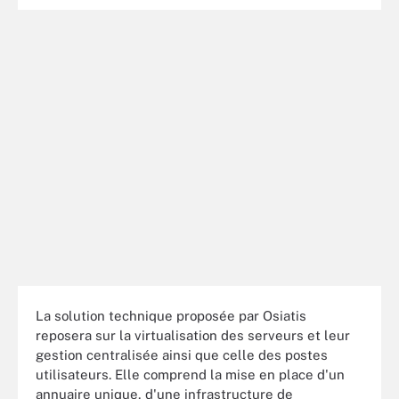
La solution technique proposée par Osiatis
reposera sur la virtualisation des serveurs et leur
gestion centralisée ainsi que celle des postes
utilisateurs. Elle comprend la mise en place d'un
annuaire unique, d'une infrastructure de