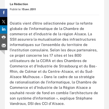
La Rédaction
Publié le:
15 avr. 2011
Osiatis vient d’être sélectionnée pour la refonte
globale de l’informatique de la Chambre de
commerce et d’industrie de la région Alsace. La
SSII assurera la mutualisation des infrastructures
informatiques sur l'ensemble du territoire de
l’institution consulaire. Selon les deux partenaires,
ce projet concerne les 17 sites et les 800
utilisateurs de la CCIRA et des Chambres de
Commerce et d'Industrie de Strasbourg et du Bas-
Rhin, de Colmar et du Centre-Alsace, et du Sud-
Alsace Mulhouse. « Dans le cadre de sa stratégie
de rationalisation de l'informatique, la Chambre de
Commerce et d'Industrie de la Région Alsace a
souhaité revoir de fond en comble l'architecture de
son système d'information », explique Stéphane
Vandroux, DSI des CCI d'Alsace.