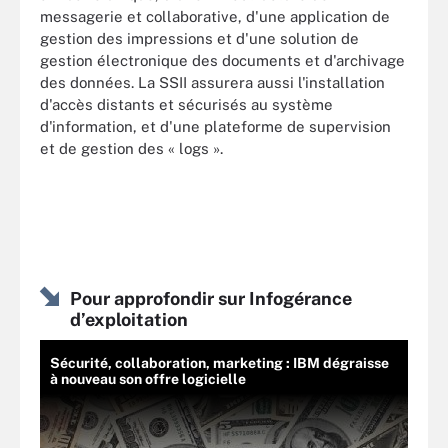
messagerie et collaborative, d'une application de
gestion des impressions et d'une solution de
gestion électronique des documents et d'archivage
des données. La SSII assurera aussi l'installation
d'accès distants et sécurisés au système
d'information, et d'une plateforme de supervision
et de gestion des « logs ».
Pour approfondir sur Infogérance
d’exploitation
Sécurité, collaboration, marketing : IBM dégraisse
à nouveau son offre logicielle