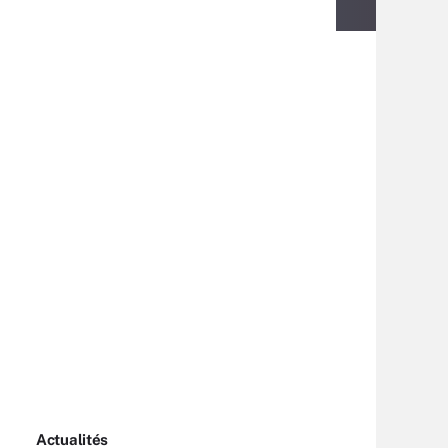
Actualités