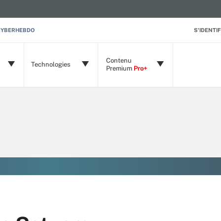
CYBERHEBDO
S'IDENTIF
Contenu
Technologies
Premium
Pro+