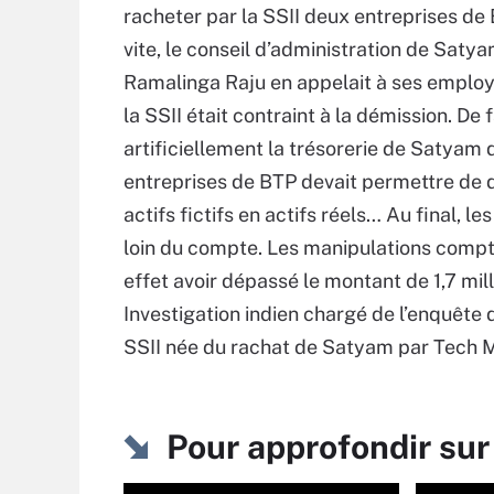
racheter par la SSII deux entreprises de
vite, le conseil d’administration de Saty
Ramalinga Raju en appelait à ses employés
la SSII était contraint à la démission. De
artificiellement la trésorerie de Satyam
entreprises de BTP devait permettre de 
actifs fictifs en actifs réels… Au final, l
loin du compte. Les manipulations comp
effet avoir dépassé le montant de 1,7 mill
Investigation indien chargé de l’enquête 
SSII née du rachat de Satyam par Tech Ma
Pour approfondir sur