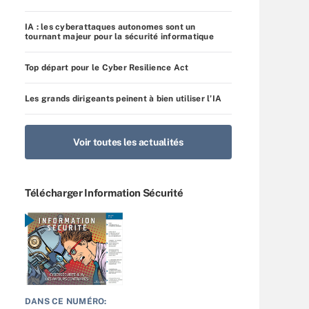
IA : les cyberattaques autonomes sont un
tournant majeur pour la sécurité informatique
Top départ pour le Cyber Resilience Act
Les grands dirigeants peinent à bien utiliser l’IA
Voir toutes les actualités
Télécharger Information Sécurité
DANS CE NUMÉRO: