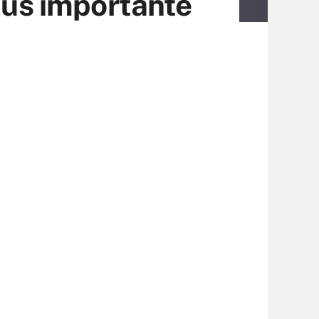
plus importante