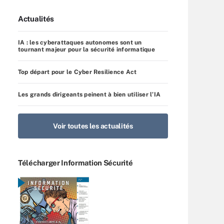
Actualités
IA : les cyberattaques autonomes sont un
tournant majeur pour la sécurité informatique
Top départ pour le Cyber Resilience Act
Les grands dirigeants peinent à bien utiliser l’IA
Voir toutes les actualités
Télécharger Information Sécurité