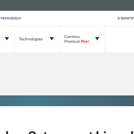
CYBERHEBDO
S'IDENTIF
Contenu
Technologies
Premium
Pro+