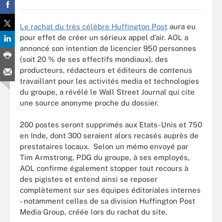
Le rachat du très célèbre Huffington Post
aura eu
pour effet de créer un sérieux appel d’air. AOL a
annoncé son intention de licencier 950 personnes
(soit 20 % de ses effectifs mondiaux), des
producteurs, rédacteurs et éditeurs de contenus
travaillant pour les activités media et technologies
du groupe, a révélé le Wall Street Journal qui cite
une source anonyme proche du dossier.
200 postes seront supprimés aux Etats-Unis et 750
en Inde, dont 300 seraient alors recasés auprès de
prestataires locaux. Selon un mémo envoyé par
Tim Armstrong, PDG du groupe, à ses employés,
AOL confirme également stopper tout recours à
des pigistes et entend ainsi se reposer
complètement sur ses équipes éditoriales internes
- notamment celles de sa division Huffington Post
Media Group, créée lors du rachat du site.