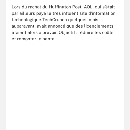
Lors du rachat du Huffington Post, AOL, qui s’était
par ailleurs payé le très influent site d’information
technologique TechCrunch quelques mois
auparavant, avait annoncé que des licenciements
étaient alors à prévoir. Objectif : réduire les coûts
et remonter la pente.