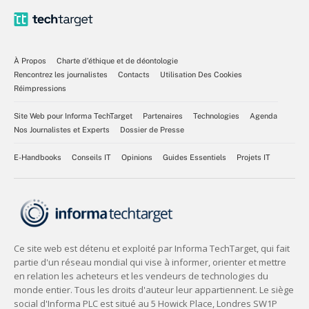
À Propos
Charte d’éthique et de déontologie
Rencontrez les journalistes
Contacts
Utilisation Des Cookies
Réimpressions
Site Web pour Informa TechTarget
Partenaires
Technologies
Agenda
Nos Journalistes et Experts
Dossier de Presse
E-Handbooks
Conseils IT
Opinions
Guides Essentiels
Projets IT