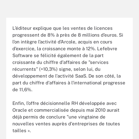
L’éditeur explique que les ventes de licences
progressent de 8% à près de 8 millions d’euros. Si
l’on intègre l’activité d’Arcole, acquis en cours
d’exercice, la croissance monte à 12%. Lefebvre
Software se félicité également de la part
croissante du chiffre d'affaires de "services
récurrents" (+10,3%) signe, selon lui, du
développement de l'activité SaaS. De son côté, la
part du chiffre d'affaires à l'international progresse
de 11,6%.
Enfin, l’offre décisionnelle RH développée avec
Oracle et commercialisée depuis mai 2010 aurait
déjà permis de conclure "une vingtaine de
nouvelles ventes auprès d'entreprises de toutes
tailles ».