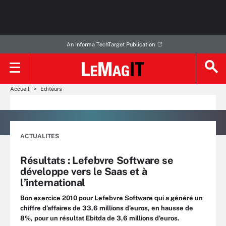
An Informa TechTarget Publication
Accueil
Editeurs
ACTUALITES
Résultats : Lefebvre Software se
développe vers le Saas et à
l’international
Bon exercice 2010 pour Lefebvre Software qui a généré un
chiffre d’affaires de 33,6 millions d’euros, en hausse de
8%, pour un résultat Ebitda de 3,6 millions d’euros.