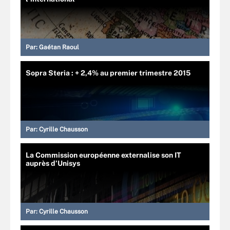
Par:
Gaétan Raoul
Sopra Steria : + 2,4% au premier trimestre 2015
Par:
Cyrille Chausson
La Commission européenne externalise son IT
auprès d’Unisys
Par:
Cyrille Chausson