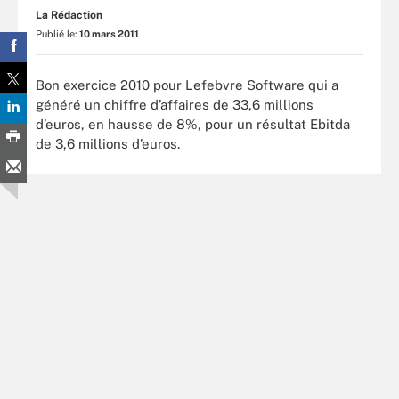
La Rédaction
Publié le:
10 mars 2011
Bon exercice 2010 pour Lefebvre Software qui a
généré un chiffre d’affaires de 33,6 millions
d’euros, en hausse de 8%, pour un résultat Ebitda
de 3,6 millions d’euros.