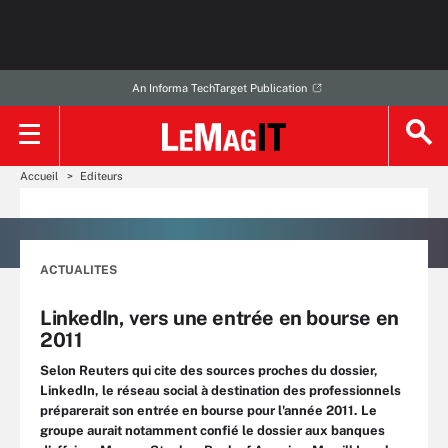
An Informa TechTarget Publication
Accueil
Editeurs
ACTUALITES
LinkedIn, vers une entrée en bourse en
2011
Selon Reuters qui cite des sources proches du dossier,
LinkedIn, le réseau social à destination des professionnels
préparerait son entrée en bourse pour l'année 2011. Le
groupe aurait notamment confié le dossier aux banques