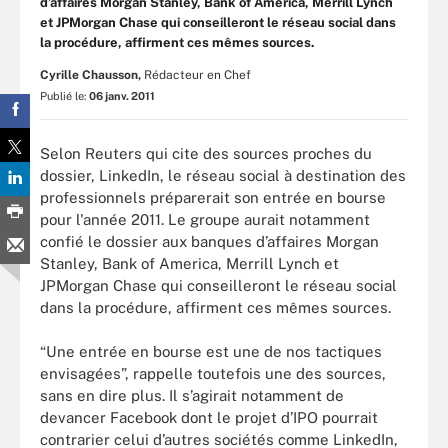
d’affaires Morgan Stanley, Bank of America, Merrill Lynch
et JPMorgan Chase qui conseilleront le réseau social dans
la procédure, affirment ces mêmes sources.
Cyrille Chausson,
Rédacteur en Chef
Publié le:
06 janv. 2011
Selon Reuters qui cite des sources proches du
dossier, LinkedIn, le réseau social à destination des
professionnels préparerait son entrée en bourse
pour l'année 2011. Le groupe aurait notamment
confié le dossier aux banques d’affaires Morgan
Stanley, Bank of America, Merrill Lynch et
JPMorgan Chase qui conseilleront le réseau social
dans la procédure, affirment ces mêmes sources.
“Une entrée en bourse est une de nos tactiques
envisagées”, rappelle toutefois une des sources,
sans en dire plus. Il s’agirait notamment de
devancer Facebook dont le projet d’IPO pourrait
contrarier celui d’autres sociétés comme LinkedIn,