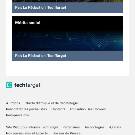
Par:
La Rédaction TechTarget
Média social
Par:
La Rédaction TechTarget
À Propos
Charte d’éthique et de déontologie
Rencontrez les journalistes
Contacts
Utilisation Des Cookies
Réimpressions
Site Web pour Informa TechTarget
Partenaires
Technologies
Agenda
Nos Journalistes et Experts
Dossier de Presse