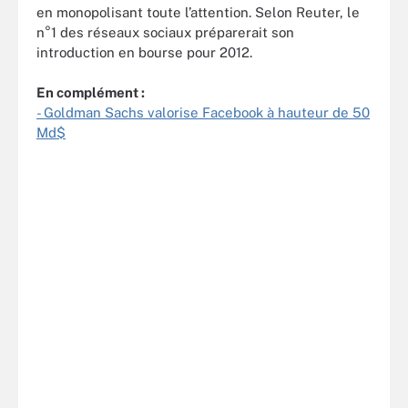
en monopolisant toute l’attention. Selon Reuter, le
n°1 des réseaux sociaux préparerait son
introduction en bourse pour 2012.
En complément :
- Goldman Sachs valorise Facebook à hauteur de 50
Md$