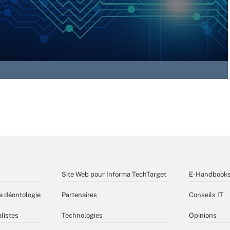
Site Web pour Informa TechTarget
E-Handbook
e déontologie
Partenaires
Conseils IT
listes
Technologies
Opinions