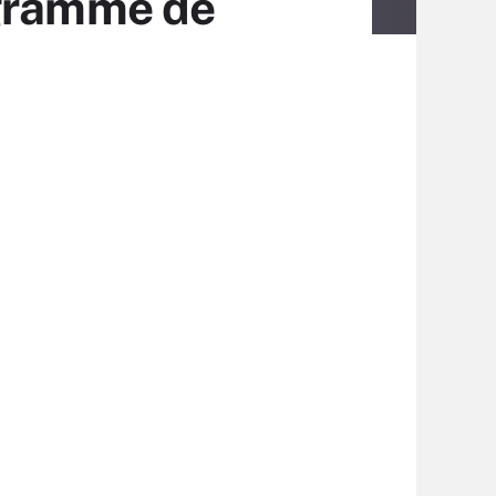
ogramme de