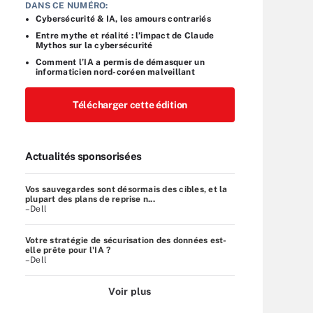
DANS CE NUMÉRO:
Cybersécurité & IA, les amours contrariés
Entre mythe et réalité : l’impact de Claude
Mythos sur la cybersécurité
Comment l’IA a permis de démasquer un
informaticien nord-coréen malveillant
Télécharger cette édition
Actualités sponsorisées
Vos sauvegardes sont désormais des cibles, et la
plupart des plans de reprise n...
–Dell
Votre stratégie de sécurisation des données est-
elle prête pour l'IA ?
–Dell
Voir plus