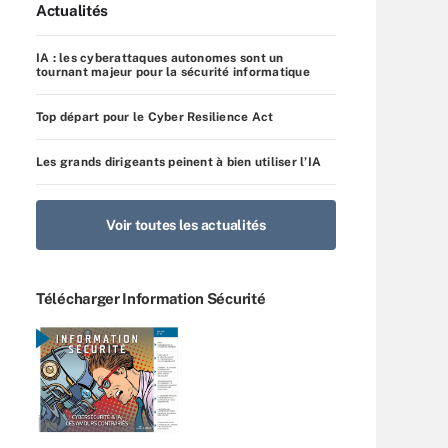
Actualités
IA : les cyberattaques autonomes sont un
tournant majeur pour la sécurité informatique
Top départ pour le Cyber Resilience Act
Les grands dirigeants peinent à bien utiliser l’IA
Voir toutes les actualités
Télécharger Information Sécurité