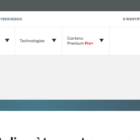
CYBERHEBDO
S'IDENTIF
Contenu
Technologies
Premium
Pro+