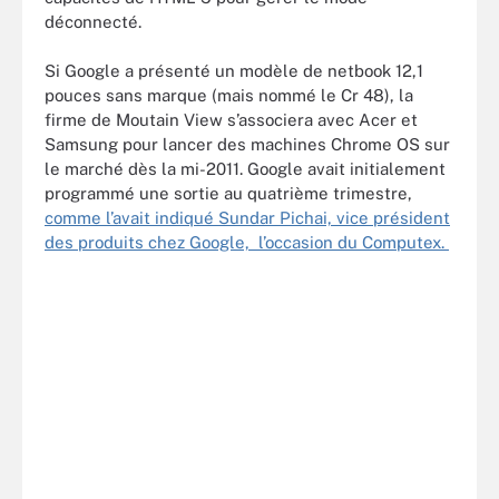
déconnecté.
Si Google a présenté un modèle de netbook 12,1
pouces sans marque (mais nommé le Cr 48), la
firme de Moutain View s’associera avec Acer et
Samsung pour lancer des machines Chrome OS sur
le marché dès la mi-2011. Google avait initialement
programmé une sortie au quatrième trimestre,
comme l’avait indiqué Sundar Pichai, vice président
des produits chez Google, l’occasion du Computex.