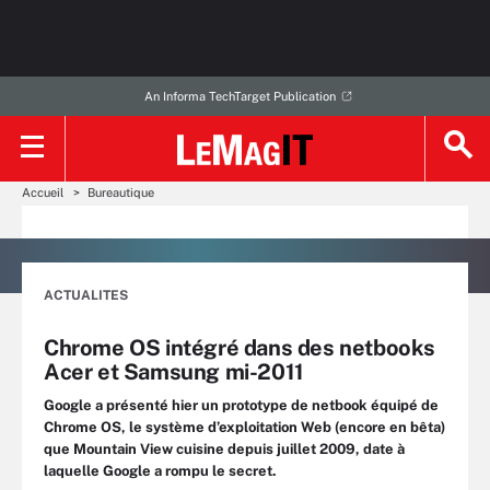
An Informa TechTarget Publication
Accueil
Bureautique
ACTUALITES
Chrome OS intégré dans des netbooks
Acer et Samsung mi-2011
Google a présenté hier un prototype de netbook équipé de
Chrome OS, le système d’exploitation Web (encore en bêta)
que Mountain View cuisine depuis juillet 2009, date à
laquelle Google a rompu le secret.