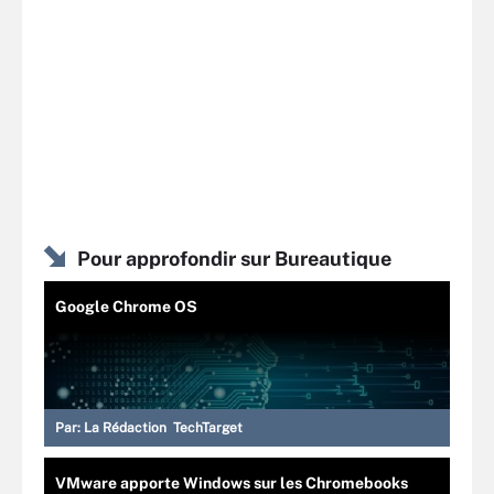
Pour approfondir sur Bureautique
Google Chrome OS
Par:
La Rédaction TechTarget
VMware apporte Windows sur les Chromebooks