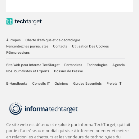
À Propos
Charte d’éthique et de déontologie
Rencontrez les journalistes
Contacts
Utilisation Des Cookies
Réimpressions
Site Web pour Informa TechTarget
Partenaires
Technologies
Agenda
Nos Journalistes et Experts
Dossier de Presse
E-Handbooks
Conseils IT
Opinions
Guides Essentiels
Projets IT