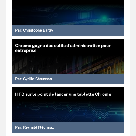
Par:
Christophe Bardy
Chrome gagne des outils d’administration pour
entreprise
Par:
Cyrille Chausson
HTC sur le point de lancer une tablette Chrome
Par:
Reynald Fléchaux