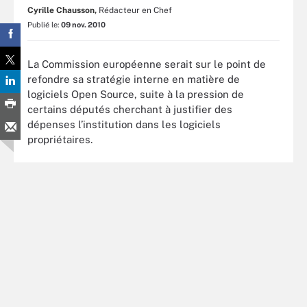
Cyrille Chausson,
Rédacteur en Chef
Publié le:
09 nov. 2010
La Commission européenne serait sur le point de
refondre sa stratégie interne en matière de
logiciels Open Source, suite à la pression de
certains députés cherchant à justifier des
dépenses l’institution dans les logiciels
propriétaires.