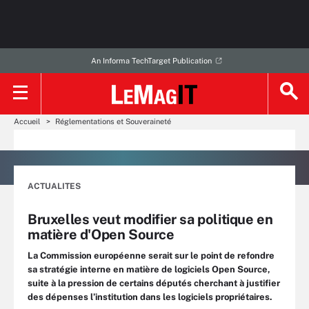
An Informa TechTarget Publication
Accueil
Réglementations et Souveraineté
ACTUALITES
Bruxelles veut modifier sa politique en
matière d'Open Source
La Commission européenne serait sur le point de refondre
sa stratégie interne en matière de logiciels Open Source,
suite à la pression de certains députés cherchant à justifier
des dépenses l’institution dans les logiciels propriétaires.