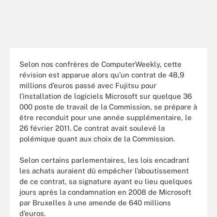
Selon nos confrères de ComputerWeekly, cette
révision est apparue alors qu’un contrat de 48,9
millions d’euros passé avec Fujitsu pour
l’installation de logiciels Microsoft sur quelque 36
000 poste de travail de la Commission, se prépare à
être reconduit pour une année supplémentaire, le
26 février 2011. Ce contrat avait soulevé la
polémique quant aux choix de la Commission.
Selon certains parlementaires, les lois encadrant
les achats auraient dû empêcher l’aboutissement
de ce contrat, sa signature ayant eu lieu quelques
jours après la condamnation en 2008 de Microsoft
par Bruxelles à une amende de 640 millions
d’euros.