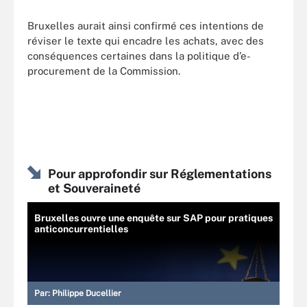
Bruxelles aurait ainsi confirmé ces intentions de
réviser le texte qui encadre les achats, avec des
conséquences certaines dans la politique d’e-
procurement de la Commission.
Pour approfondir sur Réglementations
et Souveraineté
Bruxelles ouvre une enquête sur SAP pour pratiques
anticoncurrentielles
Par:
Philippe Ducellier