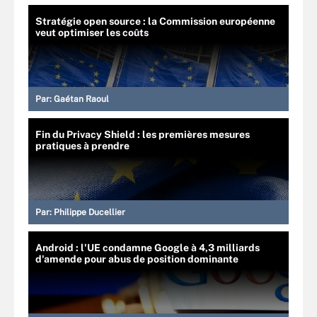
Stratégie open source : la Commission européenne
veut optimiser les coûts
Par:
Gaétan Raoul
Fin du Privacy Shield : les premières mesures
pratiques à prendre
Par:
Philippe Ducellier
Android : l'UE condamne Google à 4,3 milliards
d'amende pour abus de position dominante