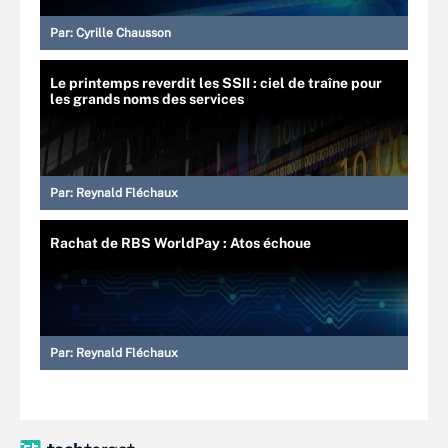
Par:
Cyrille Chausson
Le printemps reverdit les SSII : ciel de traîne pour
les grands noms des services
Par:
Reynald Fléchaux
Rachat de RBS WorldPay : Atos échoue
Par:
Reynald Fléchaux