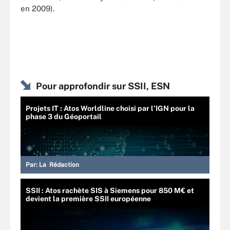
en 2009).
Pour approfondir sur SSII, ESN
Projets IT : Atos Worldline choisi par l’IGN pour la
phase 3 du Géoportail
Par:
La Rédaction
SSII : Atos rachète SIS à Siemens pour 850 M€ et
devient la première SSII européenne