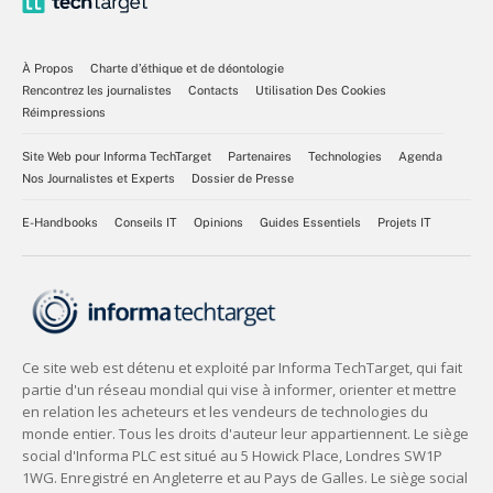
À Propos
Charte d’éthique et de déontologie
Rencontrez les journalistes
Contacts
Utilisation Des Cookies
Réimpressions
Site Web pour Informa TechTarget
Partenaires
Technologies
Agenda
Nos Journalistes et Experts
Dossier de Presse
E-Handbooks
Conseils IT
Opinions
Guides Essentiels
Projets IT