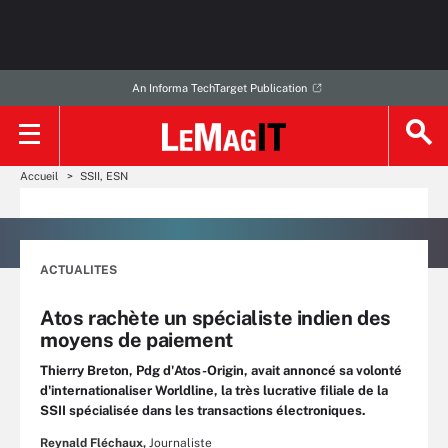
An Informa TechTarget Publication
Accueil
SSII, ESN
ACTUALITES
Atos rachète un spécialiste indien des
moyens de paiement
Thierry Breton, Pdg d'Atos-Origin, avait annoncé sa volonté
d'internationaliser Worldline, la très lucrative filiale de la
SSII spécialisée dans les transactions électroniques.
Reynald Fléchaux,
Journaliste