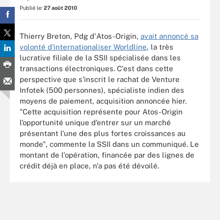
Publié le:
27 août 2010
Thierry Breton, Pdg d'Atos-Origin,
avait annoncé sa
volonté d'internationaliser Worldline
, la très
lucrative filiale de la SSII spécialisée dans les
transactions électroniques. C'est dans cette
perspective que s'inscrit le rachat de Venture
Infotek (500 personnes), spécialiste indien des
moyens de paiement, acquisition annoncée hier.
"Cette acquisition représente pour Atos-Origin
l’opportunité unique d’entrer sur un marché
présentant l’une des plus fortes croissances au
monde", commente la SSII dans un communiqué. Le
montant de l'opération, financée par des lignes de
crédit déjà en place, n'a pas été dévoilé.