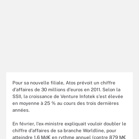
Pour sa nouvelle filiale, Atos prévoit un chiffre
d'affaires de 30 millions d'euros en 2011. Selon la
SSII, la croissance de Venture Infotek s'est élevée
en moyenne à 25 % au cours des trois dernières
années.
En février, l'ex-ministre expliquait vouloir doubler le
chiffre d'affaires de sa branche Worldline, pour
atteindre 1,6 Md€ en rythme annuel (contre 879 M€