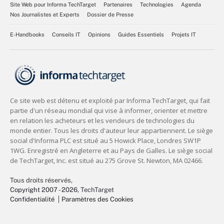
Site Web pour Informa TechTarget
Partenaires
Technologies
Agenda
Nos Journalistes et Experts
Dossier de Presse
E-Handbooks
Conseils IT
Opinions
Guides Essentiels
Projets IT
Tous droits réservés,
Copyright 2007 - 2026
, TechTarget
Confidentialité
Paramètres des Cookies