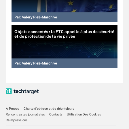
Par:
Valéry Rieß-Marchive
Objets connectés : la FTC appelle à plus de sécurité
et de protection de la vie privée
Par:
Valéry Rieß-Marchive
À Propos
Charte d’éthique et de déontologie
Rencontrez les journalistes
Contacts
Utilisation Des Cookies
Réimpressions