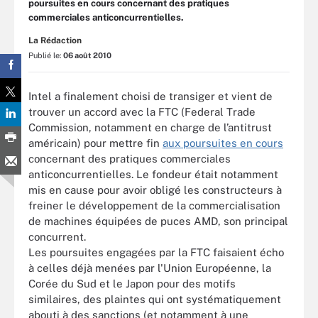
poursuites en cours concernant des pratiques
commerciales anticoncurrentielles.
La Rédaction
Publié le:
06 août 2010
Intel a finalement choisi de transiger et vient de
trouver un accord avec la FTC (Federal Trade
Commission, notamment en charge de l’antitrust
américain) pour mettre fin
aux poursuites en cours
concernant des pratiques commerciales
anticoncurrentielles. Le fondeur était notamment
mis en cause pour avoir obligé les constructeurs à
freiner le développement de la commercialisation
de machines équipées de puces AMD, son principal
concurrent.
Les poursuites engagées par la FTC faisaient écho
à celles déjà menées par l'Union Européenne, la
Corée du Sud et le Japon pour des motifs
similaires, des plaintes qui ont systématiquement
abouti à des sanctions (et notamment à une