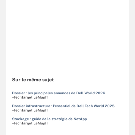
Sur le même sujet
Dossier : les principales annonces de Dell World 2026
–TechTarget LeMagIT
Dossier infrastructure : l'essentiel de Dell Tech World 2025
–TechTarget LeMagIT
Stockage : guide de la stratégie de NetApp
–TechTarget LeMagIT