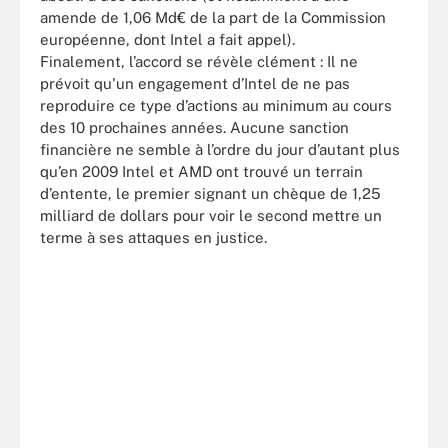
amende de 1,06 Md€ de la part de la Commission
européenne, dont Intel a fait appel).
Finalement, l’accord se révèle clément : Il ne
prévoit qu'un engagement d’Intel de ne pas
reproduire ce type d’actions au minimum au cours
des 10 prochaines années. Aucune sanction
financière ne semble à l’ordre du jour d’autant plus
qu’en 2009 Intel et AMD ont trouvé un terrain
d’entente, le premier signant un chèque de 1,25
milliard de dollars pour voir le second mettre un
terme à ses attaques en justice.