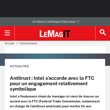
An Informa TechTarget Publication
Accueil
Constructeurs
ACTUALITES
Antitrust : Intel s’accorde avec la FTC
pour un engagement relativement
symbolique
Intel a finalement choisi de transiger et vient de trouver un
accord avec la FTC (Federal Trade Commission, notamment
en charge de l’antitrust américain) pour mettre fin aux