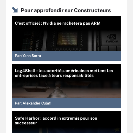
Pour approfondir sur Constructeurs
C’est officiel : Nvidia ne rachètera pas ARM
Par:
Yann Serra
Log4Shell : les autorités américaines mettent les
entreprises face à leurs responsabilités
Par:
Alexander Culafi
Safe Harbor : accord in extremis pour son
successeur