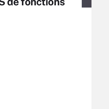
 de fonctions