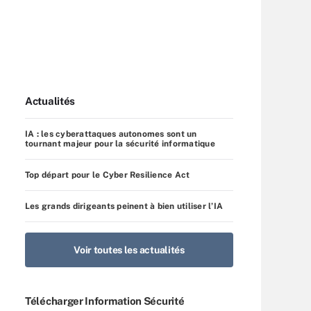
Actualités
IA : les cyberattaques autonomes sont un
tournant majeur pour la sécurité informatique
Top départ pour le Cyber Resilience Act
Les grands dirigeants peinent à bien utiliser l’IA
Voir toutes les actualités
Télécharger Information Sécurité