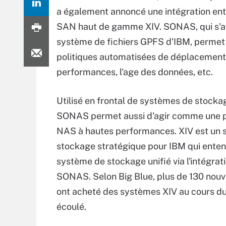
a également annoncé une intégration en
SAN haut de gamme XIV. SONAS, qui s'a
système de fichiers GPFS d'IBM, permet 
politiques automatisées de déplacement 
performances, l'age des données, etc.
Utilisé en frontal de systèmes de stocka
SONAS permet aussi d'agir comme une p
NAS à hautes performances. XIV est un
stockage stratégique pour IBM qui enten
système de stockage unifié via l'intégrat
SONAS. Selon Big Blue, plus de 130 nouv
ont acheté des systèmes XIV au cours du
écoulé.