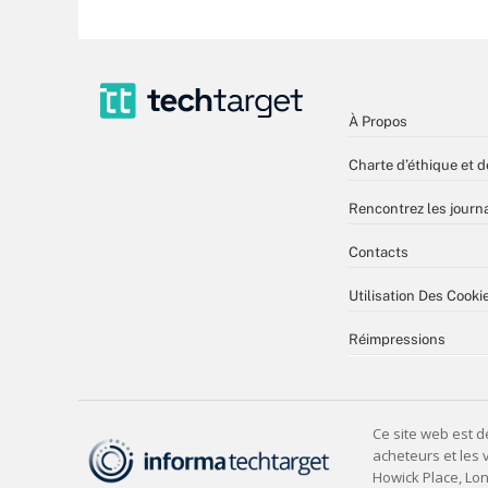
À Propos
Charte d’éthique et d
Rencontrez les journa
Contacts
Utilisation Des Cooki
Réimpressions