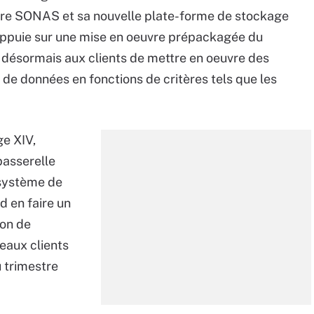
tre SONAS et sa nouvelle plate-forme de stockage
ppuie sur une mise en oeuvre prépackagée du
désormais aux clients de mettre en oeuvre des
de données en fonctions de critères tels que les
ge XIV,
asserelle
 système de
d en faire un
ion de
eaux clients
 trimestre