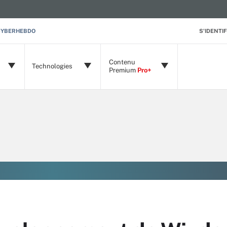
CYBERHEBDO
S'IDENTIF
Contenu
Technologies
Premium
Pro+