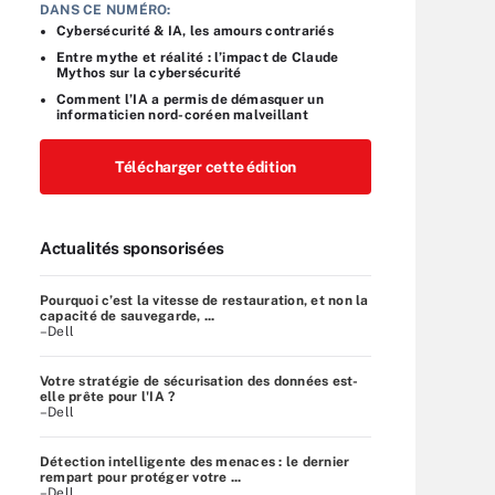
DANS CE NUMÉRO:
Cybersécurité & IA, les amours contrariés
Entre mythe et réalité : l’impact de Claude
Mythos sur la cybersécurité
Comment l’IA a permis de démasquer un
informaticien nord-coréen malveillant
Télécharger cette édition
Actualités sponsorisées
Pourquoi c’est la vitesse de restauration, et non la
capacité de sauvegarde, ...
–Dell
Votre stratégie de sécurisation des données est-
elle prête pour l'IA ?
–Dell
Détection intelligente des menaces : le dernier
rempart pour protéger votre ...
–Dell