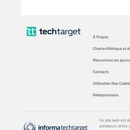
À Propos
Charte d’éthique et d
Rencontrez les journa
Contacts
Utilisation Des Cooki
Réimpressions