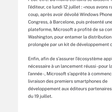
l’éditeur, ce lundi 12 juillet : «nous avo
coup, après avoir dévoilé Windows Phone 
Congress, à Barcelone, puis présenté un
plateforme, Microsoft a profité de sa co
Washington, pour entamer la distribution
prolongée par un kit de développement 
Enfin, afin de s’assurer l’écosystème appl
nécessaire à un lancement réussi - pour la
l’année -, Microsoft s’apprête à commenc
livraison des premiers smartphones de
développement aux éditeurs partenaires
du 19 juillet.