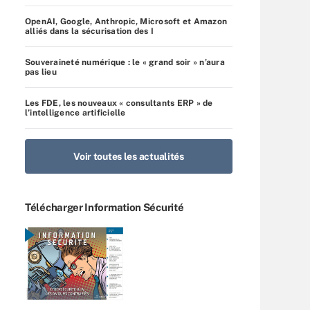
OpenAI, Google, Anthropic, Microsoft et Amazon
alliés dans la sécurisation des I
Souveraineté numérique : le « grand soir » n’aura
pas lieu
Les FDE, les nouveaux « consultants ERP » de
l’intelligence artificielle
Voir toutes les actualités
Télécharger Information Sécurité