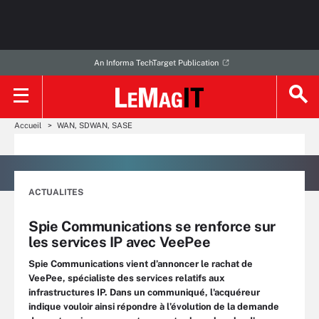
An Informa TechTarget Publication
Accueil
WAN, SDWAN, SASE
ACTUALITES
Spie Communications se renforce sur
les services IP avec VeePee
Spie Communications vient d’annoncer le rachat de
VeePee, spécialiste des services relatifs aux
infrastructures IP. Dans un communiqué, l'acquéreur
indique vouloir ainsi répondre à l’évolution de la demande