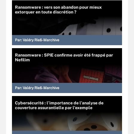
Ransomware : vers son abandon pour mieux
extorquer en toute discrétion ?
Par:
Valéry Rieß-Marchive
Ransomware : SPIE confirme avoir été frappé par
Nefilim
Par:
Valéry Rieß-Marchive
Cybersécurité : l’importance de l’analyse de
couverture assurantielle par l’exemple