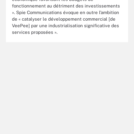
fonctionnement au détriment des investissements
». Spie Communications évoque en outre l’ambition
de « catalyser le développement commercial [de
VeePee] par une industrialisation significative des
services proposées ».