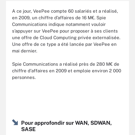
A ce jour, VeePee compte 60 salariés et a réalisé,
en 2009, un chiffre d’affaires de 16 M€. Spie
Communications indique notamment vouloir
s’appuyer sur VeePee pour proposer à ses clients
une offre de Cloud Computing privée externalisée.
Une offre de ce type a été lancée par VeePee en
mai dernier.
Spie Communications a réalisé près de 280 M€ de
chiffre d'affaires en 2009 et emploie environ 2 000
personnes.
Pour approfondir sur WAN, SDWAN,
SASE