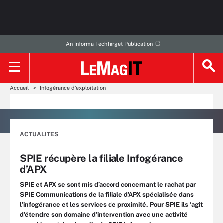
An Informa TechTarget Publication
Accueil
Infogérance d’exploitation
ACTUALITES
SPIE récupère la filiale Infogérance
d’APX
SPIE et APX se sont mis d’accord concernant le rachat par
SPIE Communications de la filiale d’APX spécialisée dans
l’infogérance et les services de proximité. Pour SPIE ils ‘agit
d’étendre son domaine d’intervention avec une activité