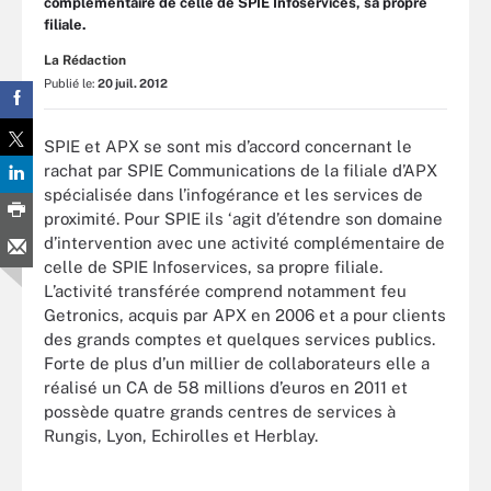
complémentaire de celle de SPIE Infoservices, sa propre
filiale.
La Rédaction
Publié le:
20 juil. 2012
SPIE et APX se sont mis d’accord concernant le
rachat par SPIE Communications de la filiale d’APX
spécialisée dans l’infogérance et les services de
proximité. Pour SPIE ils ‘agit d’étendre son domaine
d’intervention avec une activité complémentaire de
celle de SPIE Infoservices, sa propre filiale.
L’activité transférée comprend notamment feu
Getronics, acquis par APX en 2006 et a pour clients
des grands comptes et quelques services publics.
Forte de plus d’un millier de collaborateurs elle a
réalisé un CA de 58 millions d’euros en 2011 et
possède quatre grands centres de services à
Rungis, Lyon, Echirolles et Herblay.