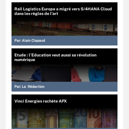
Rail Logistics Europe a migré vers S/4HANA Cloud
dans les règles de l’art
Par:
Alain Clapaud
Etude : l’Education veut aussi sa révolution
numérique
Par:
La Rédaction
Vinci Energies rachète APX