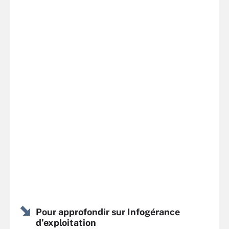
Pour approfondir sur Infogérance
d’exploitation