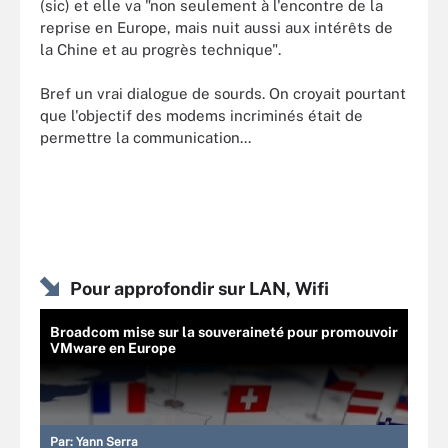
(sic) et elle va "non seulement à l'encontre de la
reprise en Europe, mais nuit aussi aux intérêts de
la Chine et au progrès technique".
Bref un vrai dialogue de sourds. On croyait pourtant
que l'objectif des modems incriminés était de
permettre la communication...
Pour approfondir sur LAN, Wifi
Broadcom mise sur la souveraineté pour promouvoir
VMware en Europe
Par:
Yann Serra