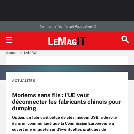
An Informa TechTarget Publication
Accueil
LAN, Wifi
ACTUALITES
Modems sans fils : l'UE veut
déconnecter les fabricants chinois pour
dumping
Option, un fabricant belge de clés modem USB, a dévoilé
dans un communiqué que la Commission Européenne a
ouvert une enquête sur d'éventuelles pratiques de