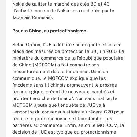
Nokia de quitter le marché des clés 3G et 4G
(l'activité modem de Nokia sera rachetée par le
Japonais Renesas).
Pour la Chine, du protectionnisme
Selon Option, l'UE a débuté son enquête et mis en
place des mesures de protection le 30 juin 2010. Le
ministère du commerce de la République populaire
de Chine (MOFCOM) a fait connaitre son
mécontentement dès le lendemain. Dans un
communiqué, le MOFCOM explique que les
"modems sans fil chinois promeuvent le progrès
technologique, créent de nouveaux marchés et
profitent aux clients finaux". Non sans malice, le
MOFCOM ajoute que l'enquête de l'UE va à
l'encontre du consensus atteint au récent G20 pour
réduire le protectionnisme et faire tomber les
barrières au commerce. Enfin, selon le MOFCOM, la
décision de l'UE est typique du protectionnisme