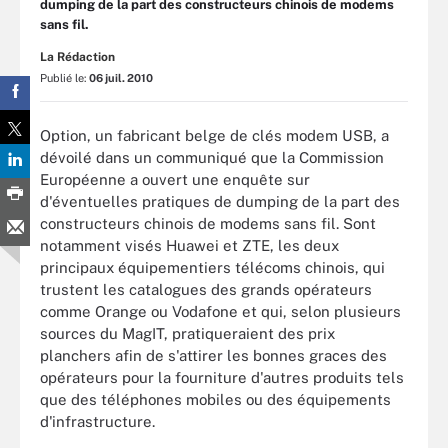
dumping de la part des constructeurs chinois de modems
sans fil.
La Rédaction
Publié le:
06 juil. 2010
Option, un fabricant belge de clés modem USB, a
dévoilé dans un communiqué que la Commission
Européenne a ouvert une enquête sur
d'éventuelles pratiques de dumping de la part des
constructeurs chinois de modems sans fil. Sont
notamment visés Huawei et ZTE, les deux
principaux équipementiers télécoms chinois, qui
trustent les catalogues des grands opérateurs
comme Orange ou Vodafone et qui, selon plusieurs
sources du MagIT, pratiqueraient des prix
planchers afin de s'attirer les bonnes graces des
opérateurs pour la fourniture d'autres produits tels
que des téléphones mobiles ou des équipements
d'infrastructure.