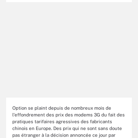
Option se plaint depuis de nombreux mois de
l'effondrement des prix des modems 3G du fait des
pratiques tarifaires agressives des fabricants
chinois en Europe. Des prix qui ne sont sans doute
pas étranger à la décision annoncée ce jour par