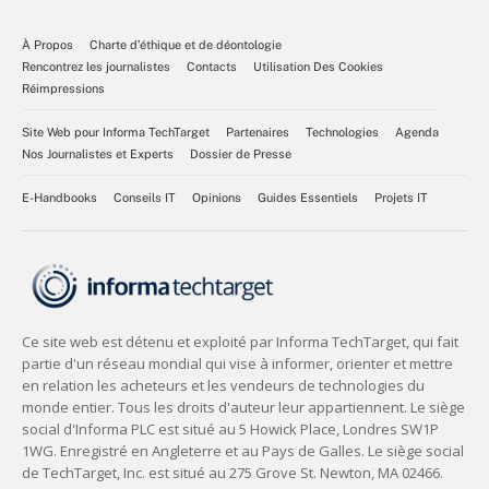
À Propos
Charte d’éthique et de déontologie
Rencontrez les journalistes
Contacts
Utilisation Des Cookies
Réimpressions
Site Web pour Informa TechTarget
Partenaires
Technologies
Agenda
Nos Journalistes et Experts
Dossier de Presse
E-Handbooks
Conseils IT
Opinions
Guides Essentiels
Projets IT