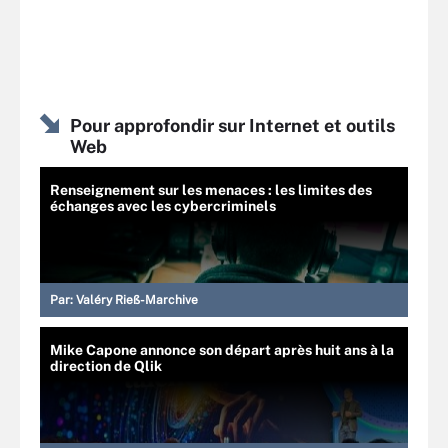
Pour approfondir sur Internet et outils
Web
Renseignement sur les menaces : les limites des
échanges avec les cybercriminels
Par:
Valéry Rieß-Marchive
Mike Capone annonce son départ après huit ans à la
direction de Qlik