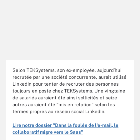
Selon TEKSystems, son ex-employée, aujourd’hui
recrutée par une société concurrente, aurait utilisé
LinkedIn pour tenter de recruter des personnes
toujours en poste chez TEKSystems. Une vingtaine
de salariés auraient été ainsi sollicités et seize
autres auraient été “mis en relation” selon les
termes propres au réseau social LinkedIn.
Lire notre dossier "Dans la foulée de l'e-mail, le
collaboratif migre vers le Saas"