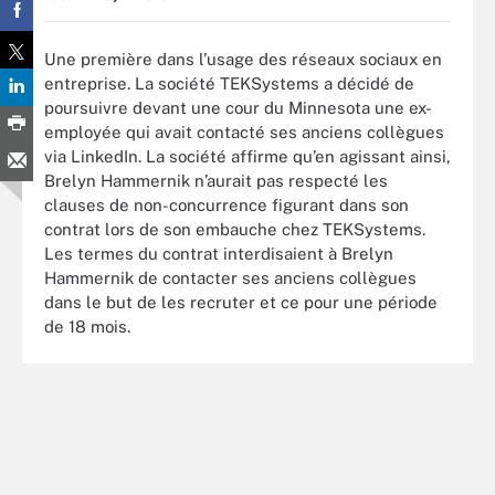
Une première dans l’usage des réseaux sociaux en
entreprise. La société TEKSystems a décidé de
poursuivre devant une cour du Minnesota une ex-
employée qui avait contacté ses anciens collègues
via LinkedIn. La société affirme qu’en agissant ainsi,
Brelyn Hammernik n’aurait pas respecté les
clauses de non-concurrence figurant dans son
contrat lors de son embauche chez TEKSystems.
Les termes du contrat interdisaient à Brelyn
Hammernik de contacter ses anciens collègues
dans le but de les recruter et ce pour une période
de 18 mois.