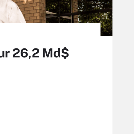
our 26,2 Md$