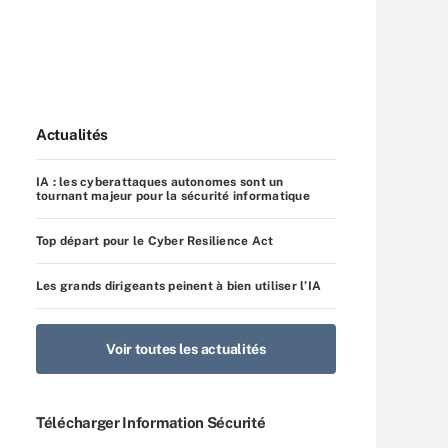
Actualités
IA : les cyberattaques autonomes sont un
tournant majeur pour la sécurité informatique
Top départ pour le Cyber Resilience Act
Les grands dirigeants peinent à bien utiliser l’IA
Voir toutes les actualités
Télécharger Information Sécurité