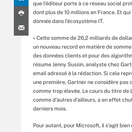
que l’éditeur porte à ce réseau social
pro
dont plus de 10 millions en France. Et qu
donnée dans l’écosystème IT.
« Cette somme de 26,2 milliards de dolla
un nouveau record en matière de somme 
des données clients et pour des algorith
résume Jenny Sussin, analyste chez Gart
email adressé à la rédaction. Si cela rep
une première, Gartner ne considère pas
comme trop élevée. Le cours du titre de 
comme d’autres d’ailleurs, a en effet chu
derniers mois.
Pour autant, pour Microsoft, il s’agit bien