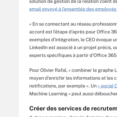
solution de gestion de la relation client 
email envoyé à l’ensemble des employés
« En se connectant au réseau professionne
accord est l’étape d’après pour Office 36
exemples d’intégration, le CEO évoque un 
LinkedIn est associé à un projet précis, 
experts spécifiques à partir d’Office 365
Pour Olivier Rafal, « combiner le graphe
moyen d’enrichir les informations et les c
notifications, par exemple ». Un
« social
Machine Learning « peut aussi déboucher 
Créer des services de recrute