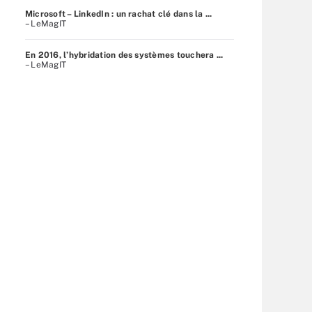
Microsoft – LinkedIn : un rachat clé dans la ...
– LeMagIT
En 2016, l’hybridation des systèmes touchera ...
– LeMagIT