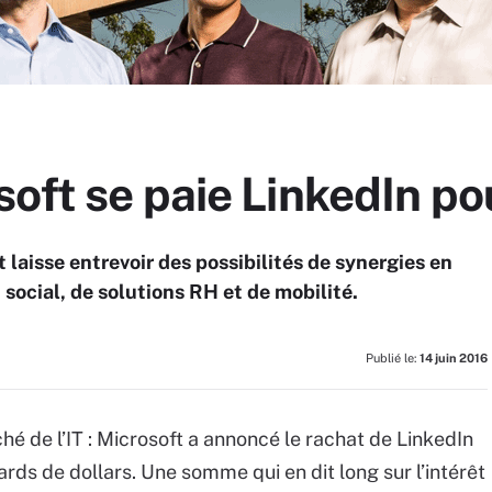
soft se paie LinkedIn p
 laisse entrevoir des possibilités de synergies en
social, de solutions RH et de mobilité.
Publié le:
14 juin 2016
hé de l’IT : Microsoft a annoncé le rachat de LinkedIn
ds de dollars. Une somme qui en dit long sur l’intérêt