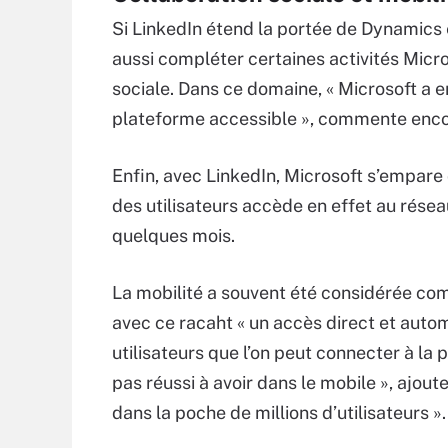
Si LinkedIn étend la portée de Dynamics e
aussi compléter certaines activités Micr
sociale. Dans ce domaine, « Microsoft a e
plateforme accessible », commente encor
Enfin, avec LinkedIn, Microsoft s’empare 
des utilisateurs accède en effet au réseau 
quelques mois.
La mobilité a souvent été considérée comm
avec ce racaht « un accès direct et autom
utilisateurs que l’on peut connecter à la 
pas réussi à avoir dans le mobile », ajout
dans la poche de millions d’utilisateurs ».