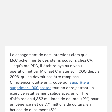
Le changement de nom intervient alors que
McCracken hérite des pleins pouvoirs chez CA.
Jusqu’alors PDG, il était relayé au niveau
opérationnel par Michael Christenson, COO depuis
2006, qui ne devrait pas être remplacé.
Christenson quitte un groupe qui
s’apprête à
supprimer 1 000 postes
tout en enregistrant un
exercice relativement solide avec un chiffre
d’affaires de 4,353 milliards de dollars (+2%) pour
un bénéfice net de 771 millions de dollars, en
hausse de quasiment 15%.