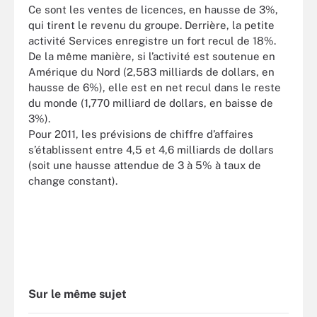
Ce sont les ventes de licences, en hausse de 3%,
qui tirent le revenu du groupe. Derrière, la petite
activité Services enregistre un fort recul de 18%.
De la même manière, si l’activité est soutenue en
Amérique du Nord (2,583 milliards de dollars, en
hausse de 6%), elle est en net recul dans le reste
du monde (1,770 milliard de dollars, en baisse de
3%).
Pour 2011, les prévisions de chiffre d’affaires
s’établissent entre 4,5 et 4,6 milliards de dollars
(soit une hausse attendue de 3 à 5% à taux de
change constant).
Sur le même sujet