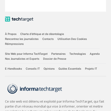
À Propos
Charte d’éthique et de déontologie
Rencontrez les journalistes
Contacts
Utilisation Des Cookies
Réimpressions
Site Web pour Informa TechTarget
Partenaires
Technologies
Agenda
Nos Journalistes et Experts
Dossier de Presse
E-Handbooks
Conseils IT
Opinions
Guides Essentiels
Projets IT