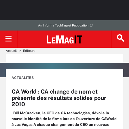
An Informa TechTarget Publication
Accueil
Editeurs
ACTUALITES
CA World : CA change de nom et
présente des résultats solides pour
2010
Bill McCracken, le CEO de CA technologies, dévoile la
nouvelle identité de la firme lors de l'ouverture de CAWorld
à Las Vegas A chaque changement de CEO un nouveau