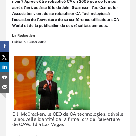
nom ? Après s'être rebaptisé CA en 2005 peu de temps
après l'arrivée à sa tête de John Swainson, l'ex-Computer
Associates vient de se rebaptiser CA Technologies à
l'occasion de l'ouverture de sa conférence utilisateurs CA
World et de la publication de ses résultats annuels.
La Rédaction
Publié le:
16 mai 2010
Bill McCracken, le CEO de CA technologies, dévoile
la nouvelle identité de la firme lors de l'ouverture
de CAWorld à Las Vegas