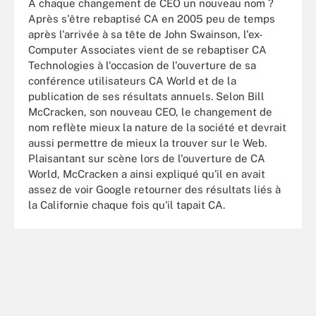
A chaque changement de CEO un nouveau nom ?
Après s'être rebaptisé CA en 2005 peu de temps
après l'arrivée à sa tête de John Swainson, l'ex-
Computer Associates vient de se rebaptiser CA
Technologies à l'occasion de l'ouverture de sa
conférence utilisateurs CA World et de la
publication de ses résultats annuels. Selon Bill
McCracken, son nouveau CEO, le changement de
nom reflète mieux la nature de la société et devrait
aussi permettre de mieux la trouver sur le Web.
Plaisantant sur scène lors de l'ouverture de CA
World, McCracken a ainsi expliqué qu'il en avait
assez de voir Google retourner des résultats liés à
la Californie chaque fois qu'il tapait CA.