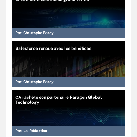
Par:
Christophe Bardy
Salesforce renoue avec les bénéfices
Par:
Christophe Bardy
CA rachète son partenaire Paragon Global
Technology
Par:
La Rédaction